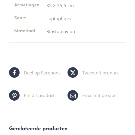
35 × 25,5 cm
Afmetingen
Laptophoes
Soort
Ripstop nylon
Materiaal
Deel op Facebook
Tweet dit product
Pin dit product
Email dit product
Gerelateerde producten