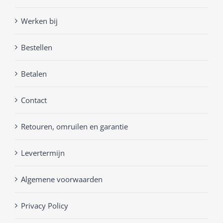
Werken bij
Bestellen
Betalen
Contact
Retouren, omruilen en garantie
Levertermijn
Algemene voorwaarden
Privacy Policy