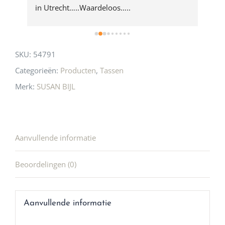
 
in Utrecht…..Waardeloos…..
SKU:
54791
Categorieën:
Producten
,
Tassen
Merk:
SUSAN BIJL
Aanvullende informatie
Beoordelingen (0)
Aanvullende informatie