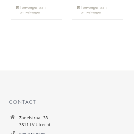
Toevoegen aan
Toevoegen aan
winkelwagen
winkelwagen
CONTACT
Zadelstraat 38
3511 LV Utrecht