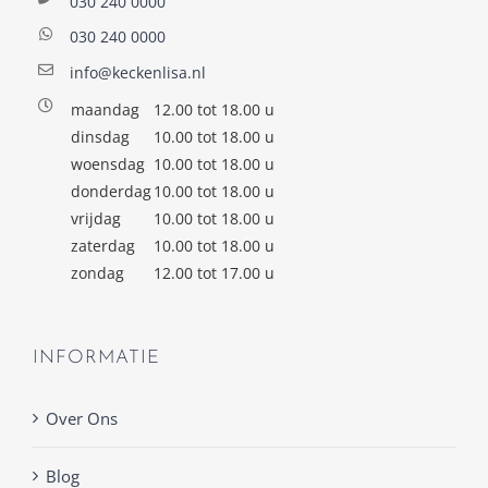
030 240 0000
030 240 0000
info@keckenlisa.nl
maandag
12.00 tot 18.00 u
dinsdag
10.00 tot 18.00 u
woensdag
10.00 tot 18.00 u
donderdag
10.00 tot 18.00 u
vrijdag
10.00 tot 18.00 u
zaterdag
10.00 tot 18.00 u
zondag
12.00 tot 17.00 u
INFORMATIE
Over Ons
Blog