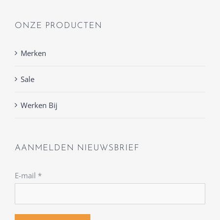
ONZE PRODUCTEN
Merken
Sale
Werken Bij
AANMELDEN NIEUWSBRIEF
E-mail
*