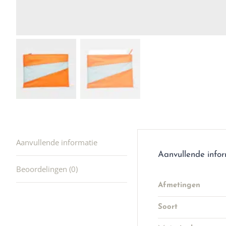
Aanvullende informatie
Aanvullende info
Beoordelingen (0)
Afmetingen
Soort