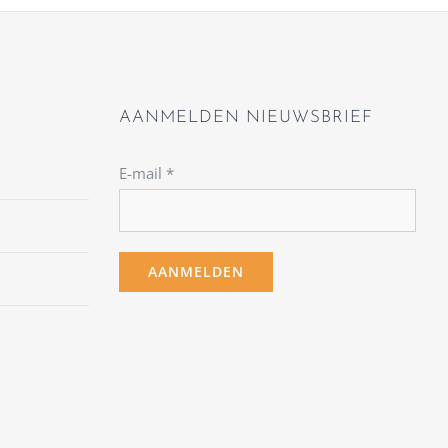
AANMELDEN NIEUWSBRIEF
E-mail
*