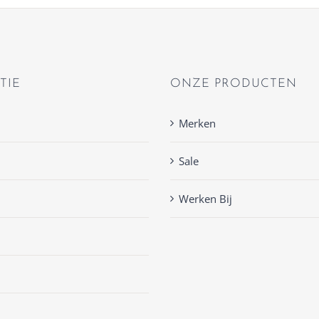
TIE
ONZE PRODUCTEN
Merken
Sale
Werken Bij