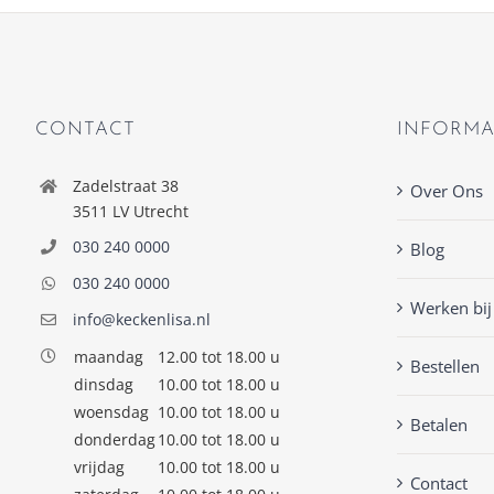
CONTACT
INFORMA
Zadelstraat 38
Over Ons
3511 LV Utrecht
030 240 0000
Blog
030 240 0000
Werken bij
info@keckenlisa.nl
maandag
12.00 tot 18.00 u
Bestellen
dinsdag
10.00 tot 18.00 u
woensdag
10.00 tot 18.00 u
Betalen
donderdag
10.00 tot 18.00 u
vrijdag
10.00 tot 18.00 u
Contact