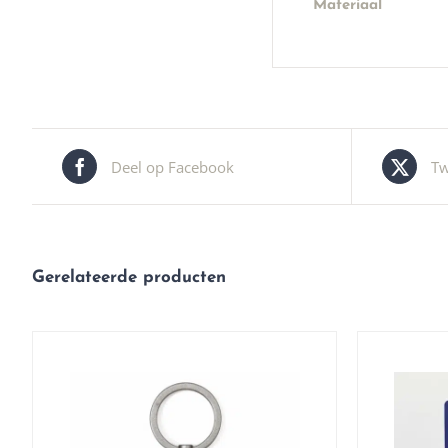
Materiaal
Deel op Facebook
Tw
Gerelateerde producten