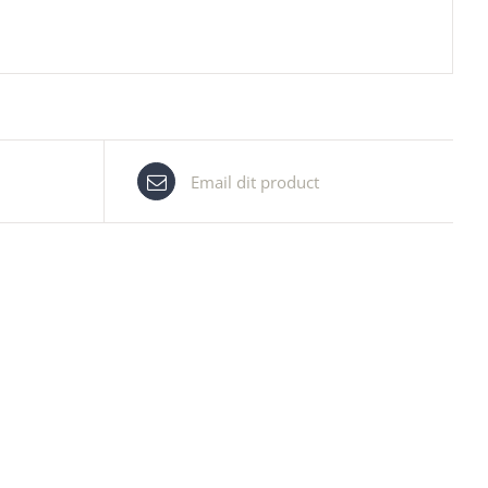
Email dit product