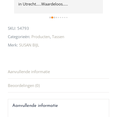
 
in Utrecht…..Waardeloos…..
SKU:
54793
Categorieën:
Producten
,
Tassen
Merk:
SUSAN BIJL
Aanvullende informatie
Beoordelingen (0)
Aanvullende informatie