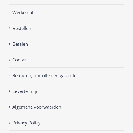
Werken bij
Bestellen
Betalen
Contact
Retouren, omruilen en garantie
Levertermijn
Algemene voorwaarden
Privacy Policy