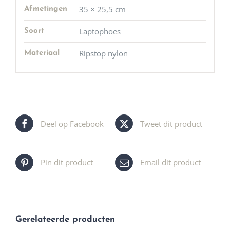
35 × 25,5 cm
Afmetingen
Laptophoes
Soort
Ripstop nylon
Materiaal
Deel op Facebook
Tweet dit product
Pin dit product
Email dit product
Gerelateerde producten