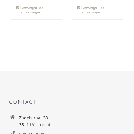
Toevoegen aan
Toevoegen aan
winkelwagen
winkelwagen
CONTACT
Zadelstraat 38
3511 LV Utrecht