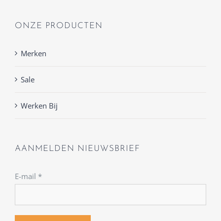
ONZE PRODUCTEN
Merken
Sale
Werken Bij
AANMELDEN NIEUWSBRIEF
E-mail
*