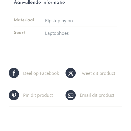
Aanvullende informatie
Ripstop nylon
Materiaal
Laptophoes
Soort
Deel op Facebook
Tweet dit product
Pin dit product
Email dit product