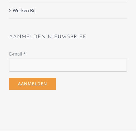
Werken Bij
AANMELDEN NIEUWSBRIEF
E-mail
*