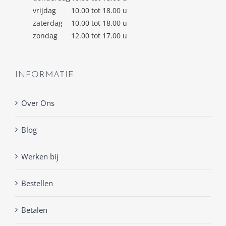
vrijdag
10.00 tot 18.00 u
zaterdag
10.00 tot 18.00 u
zondag
12.00 tot 17.00 u
INFORMATIE
Over Ons
Blog
Werken bij
Bestellen
Betalen