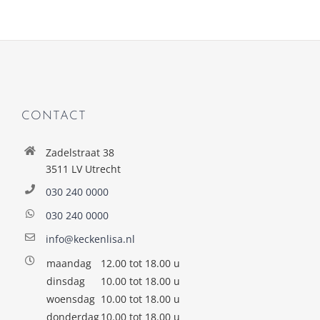
CONTACT
Zadelstraat 38
3511 LV Utrecht
030 240 0000
030 240 0000
info@keckenlisa.nl
maandag
12.00 tot 18.00 u
dinsdag
10.00 tot 18.00 u
woensdag
10.00 tot 18.00 u
donderdag
10.00 tot 18.00 u