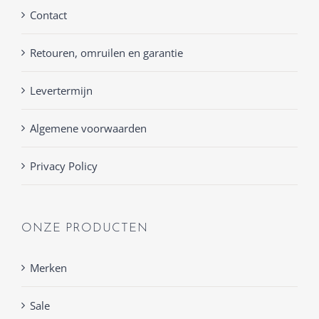
Contact
Retouren, omruilen en garantie
Levertermijn
Algemene voorwaarden
Privacy Policy
ONZE PRODUCTEN
Merken
Sale