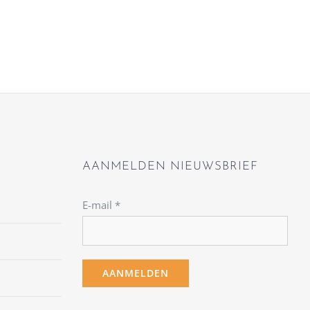
AANMELDEN NIEUWSBRIEF
E-mail
*