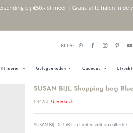
rzending bij €50,- of meer | Gratis af te halen in de 
BLOG
Kinderen
Gelegenheden
Cadeaus
Utrecht
SUSAN BIJL Shopping bag Blue
€
34,90
Uitverkocht
SUSAN BIJL X 75B is a limited edition collectie