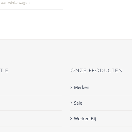
 aan winkelwagen
TIE
ONZE PRODUCTEN
Merken
Sale
Werken Bij