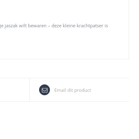
e jaszak wilt bewaren – deze kleine krachtpatser is
Email dit product