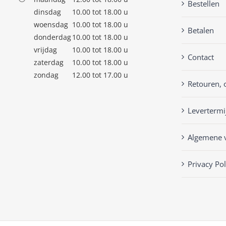
Bestellen
dinsdag
10.00 tot 18.00 u
woensdag
10.00 tot 18.00 u
Betalen
donderdag
10.00 tot 18.00 u
vrijdag
10.00 tot 18.00 u
Contact
zaterdag
10.00 tot 18.00 u
zondag
12.00 tot 17.00 u
Retouren, 
Levertermi
Algemene 
Privacy Pol