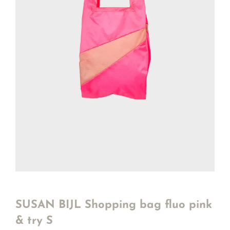
SUSAN BIJL Shopping bag fluo pink
& try S