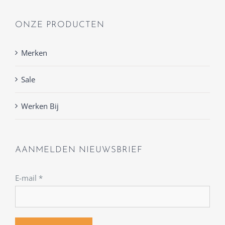
ONZE PRODUCTEN
Merken
Sale
Werken Bij
AANMELDEN NIEUWSBRIEF
E-mail
*