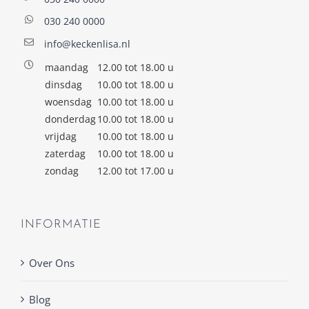
030 240 0000
info@keckenlisa.nl
maandag
12.00 tot 18.00 u
dinsdag
10.00 tot 18.00 u
woensdag
10.00 tot 18.00 u
donderdag
10.00 tot 18.00 u
vrijdag
10.00 tot 18.00 u
zaterdag
10.00 tot 18.00 u
zondag
12.00 tot 17.00 u
INFORMATIE
Over Ons
Blog