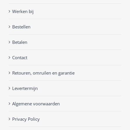
Werken bij
Bestellen
Betalen
Contact
Retouren, omruilen en garantie
Levertermijn
Algemene voorwaarden
Privacy Policy