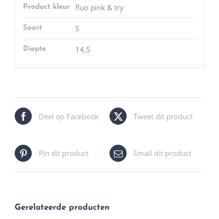
fluo pink & try
Product kleur
S
Soort
14,5
Diepte
Deel op Facebook
Tweet dit product
Pin dit product
Email dit product
Gerelateerde producten