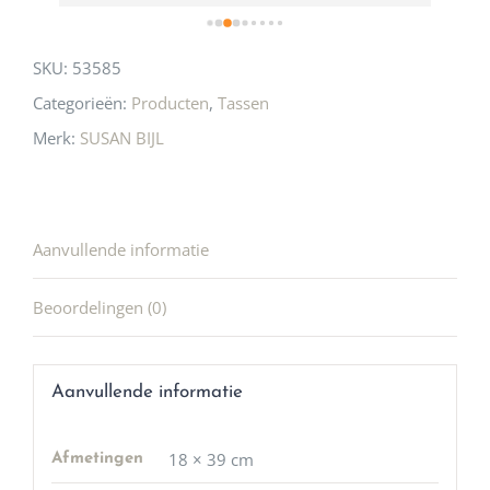
SKU:
53585
Categorieën:
Producten
,
Tassen
Merk:
SUSAN BIJL
Aanvullende informatie
Beoordelingen (0)
Aanvullende informatie
18 × 39 cm
Afmetingen