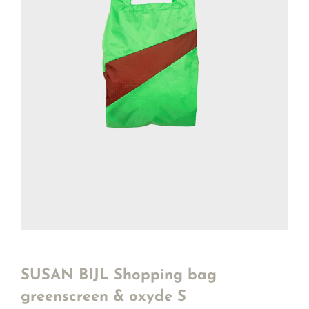
SUSAN BIJL Shopping bag
greenscreen & oxyde S