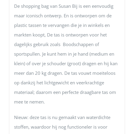
De shopping bag van Susan Bij is een eenvoudig
maar iconisch ontwerp. En is ontworpen om de
plastic tassen te vervangen die je in winkels en
markten koopt, De tas is ontworpen voor het
dagelijks gebruik zoals Boodschappen of
sportspullen. Je kunt hem in je hand (medium en
klein) of over je schouder (groot) dragen en hij kan
meer dan 20 kg dragen. De tas vouwt moeiteloos
op dankzij het lichtgewicht en veerkrachtige
materiaal; daarom een perfecte draagbare tas om
mee te nemen.
Nieuw: deze tas is nu gemaakt van waterdichte
stoffen, waardoor hij nog functioneler is voor