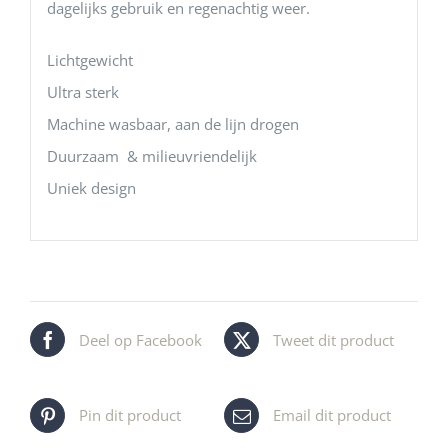
dagelijks gebruik en regenachtig weer.
Lichtgewicht
Ultra sterk
Machine wasbaar, aan de lijn drogen
Duurzaam & milieuvriendelijk
Uniek design
Deel op Facebook
Tweet dit product
Pin dit product
Email dit product