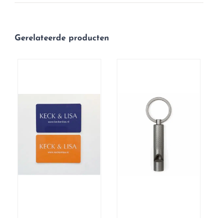
Gerelateerde producten