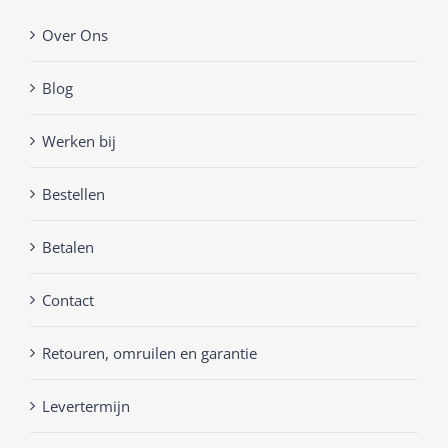
Over Ons
Blog
Werken bij
Bestellen
Betalen
Contact
Retouren, omruilen en garantie
Levertermijn