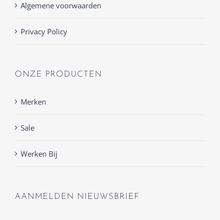
Algemene voorwaarden
Privacy Policy
ONZE PRODUCTEN
Merken
Sale
Werken Bij
AANMELDEN NIEUWSBRIEF