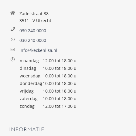
Zadelstraat 38
3511 LV Utrecht
030 240 0000
030 240 0000
info@keckenlisa.nl
maandag
12.00 tot 18.00 u
dinsdag
10.00 tot 18.00 u
woensdag
10.00 tot 18.00 u
donderdag
10.00 tot 18.00 u
vrijdag
10.00 tot 18.00 u
zaterdag
10.00 tot 18.00 u
zondag
12.00 tot 17.00 u
INFORMATIE