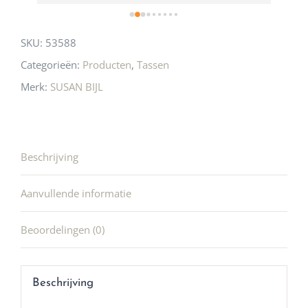
SKU:
53588
Categorieën:
Producten
,
Tassen
Merk:
SUSAN BIJL
Beschrijving
Aanvullende informatie
Beoordelingen (0)
Beschrijving