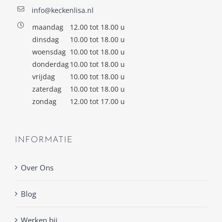
info@keckenlisa.nl
maandag
12.00 tot 18.00 u
dinsdag
10.00 tot 18.00 u
woensdag
10.00 tot 18.00 u
donderdag
10.00 tot 18.00 u
vrijdag
10.00 tot 18.00 u
zaterdag
10.00 tot 18.00 u
zondag
12.00 tot 17.00 u
INFORMATIE
Over Ons
Blog
Werken bij