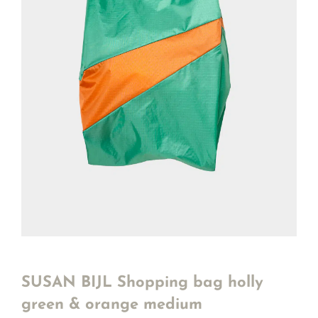
SUSAN BIJL Shopping bag holly
green & orange medium