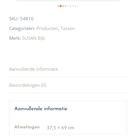
SKU:
54810
Categorieën:
Producten
,
Tassen
Merk:
SUSAN BIJL
Aanvullende informatie
Beoordelingen (0)
Aanvullende informatie
37,5 × 69 cm
Afmetingen