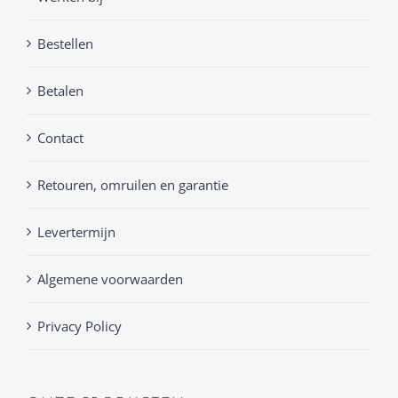
Bestellen
Betalen
Contact
Retouren, omruilen en garantie
Levertermijn
Algemene voorwaarden
Privacy Policy