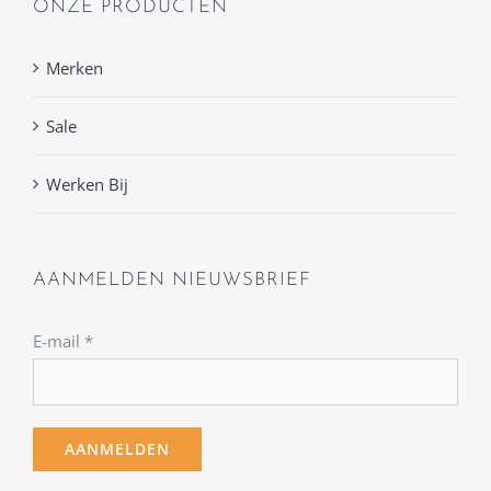
ONZE PRODUCTEN
Merken
Sale
Werken Bij
AANMELDEN NIEUWSBRIEF
E-mail
*