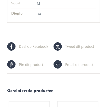
M
Soort
34
Diepte
Deel op Facebook
Tweet dit product
Pin dit product
Email dit product
Gerelateerde producten