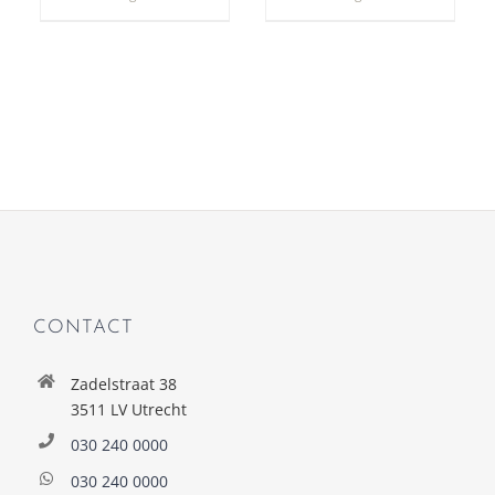
CONTACT
Zadelstraat 38
3511 LV Utrecht
030 240 0000
030 240 0000