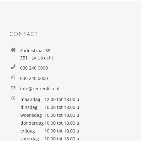
CONTACT
Zadelstraat 38
3511 LV Utrecht
030 240 0000
030 240 0000
info@keckenlisa.nl
maandag
12.00 tot 18.00 u
dinsdag
10.00 tot 18.00 u
woensdag
10.00 tot 18.00 u
donderdag
10.00 tot 18.00 u
vrijdag
10.00 tot 18.00 u
zaterdag
10.00 tot 18.00 u