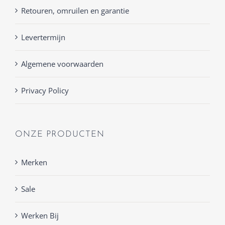
Retouren, omruilen en garantie
Levertermijn
Algemene voorwaarden
Privacy Policy
ONZE PRODUCTEN
Merken
Sale
Werken Bij