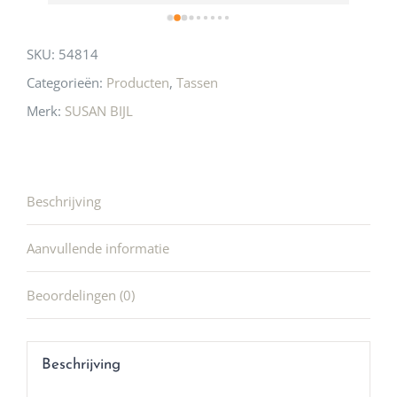
SKU:
54814
Categorieën:
Producten
,
Tassen
Merk:
SUSAN BIJL
Beschrijving
Aanvullende informatie
Beoordelingen (0)
Beschrijving