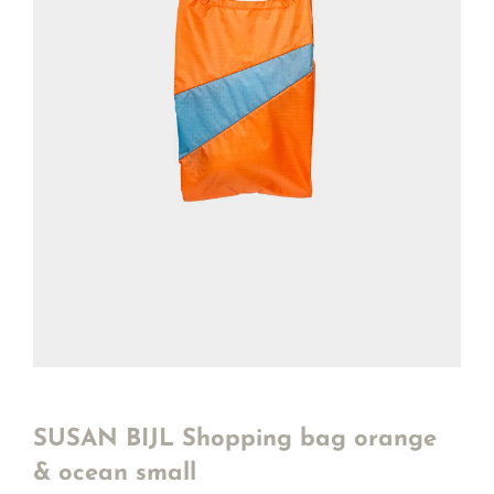
SUSAN BIJL Shopping bag orange
& ocean small