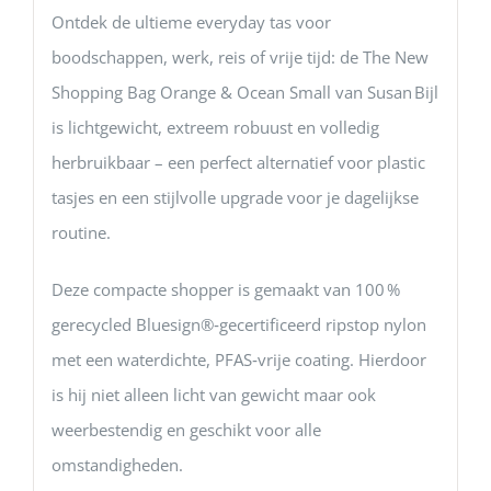
Ontdek de ultieme everyday tas voor
boodschappen, werk, reis of vrije tijd: de The New
Shopping Bag Orange & Ocean Small van Susan Bijl
is lichtgewicht, extreem robuust en volledig
herbruikbaar – een perfect alternatief voor plastic
tasjes en een stijlvolle upgrade voor je dagelijkse
routine.
Deze compacte shopper is gemaakt van 100 %
gerecycled Bluesign®‑gecertificeerd ripstop nylon
met een waterdichte, PFAS‑vrije coating. Hierdoor
is hij niet alleen licht van gewicht maar ook
weerbestendig en geschikt voor alle
omstandigheden.