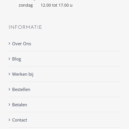
zondag
12.00 tot 17.00 u
INFORMATIE
Over Ons
Blog
Werken bij
Bestellen
Betalen
Contact