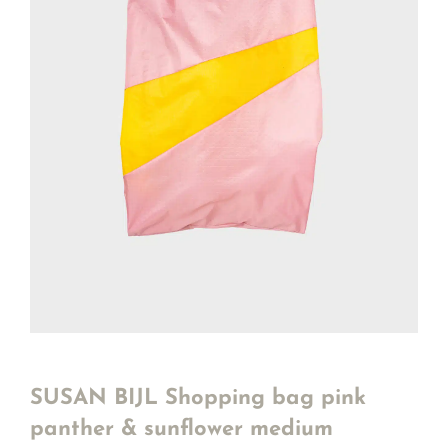
SUSAN BIJL Shopping bag pink
panther & sunflower medium