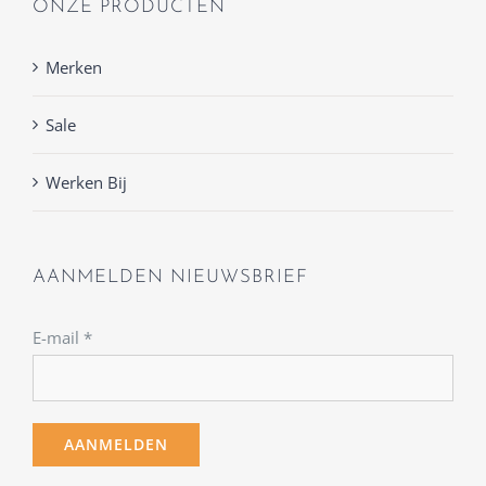
ONZE PRODUCTEN
Merken
Sale
Werken Bij
AANMELDEN NIEUWSBRIEF
E-mail
*