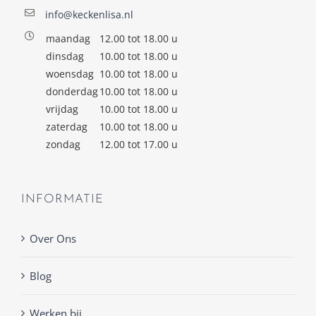
info@keckenlisa.nl
maandag
12.00 tot 18.00 u
dinsdag
10.00 tot 18.00 u
woensdag
10.00 tot 18.00 u
donderdag
10.00 tot 18.00 u
vrijdag
10.00 tot 18.00 u
zaterdag
10.00 tot 18.00 u
zondag
12.00 tot 17.00 u
INFORMATIE
Over Ons
Blog
Werken bij