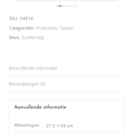
SKU:
54816
Categorieën:
Producten
,
Tassen
Merk:
SUSAN BIJL
Aanvullende informatie
Beoordelingen (0)
Aanvullende informatie
37,5 × 69 cm
Afmetingen