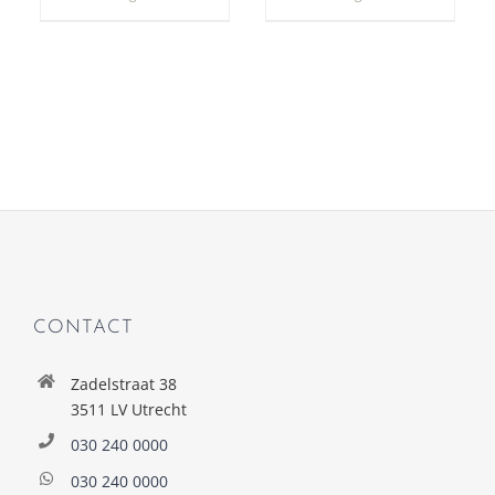
CONTACT
Zadelstraat 38
3511 LV Utrecht
030 240 0000
030 240 0000