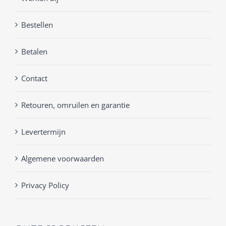
Bestellen
Betalen
Contact
Retouren, omruilen en garantie
Levertermijn
Algemene voorwaarden
Privacy Policy