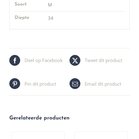
M
Soort
34
Diepte
Deel op Facebook
Tweet dit product
Pin dit product
Email dit product
Gerelateerde producten