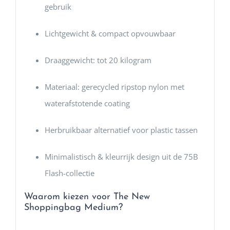
gebruik
Lichtgewicht & compact opvouwbaar
Draaggewicht: tot 20 kilogram
Materiaal: gerecycled ripstop nylon met
waterafstotende coating
Herbruikbaar alternatief voor plastic tassen
Minimalistisch & kleurrijk design uit de 75B
Flash-collectie
Waarom kiezen voor The New
Shoppingbag Medium?