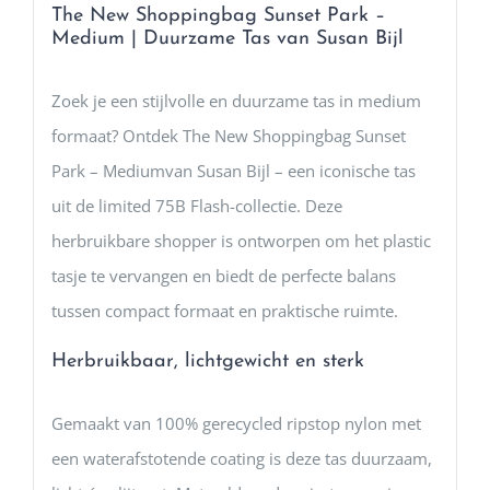
The New Shoppingbag Sunset Park –
Medium | Duurzame Tas van Susan Bijl
Zoek je een stijlvolle en duurzame tas in medium
formaat? Ontdek The New Shoppingbag Sunset
Park – Mediumvan Susan Bijl – een iconische tas
uit de limited 75B Flash-collectie. Deze
herbruikbare shopper is ontworpen om het plastic
tasje te vervangen en biedt de perfecte balans
tussen compact formaat en praktische ruimte.
Herbruikbaar, lichtgewicht en sterk
Gemaakt van 100% gerecycled ripstop nylon met
een waterafstotende coating is deze tas duurzaam,