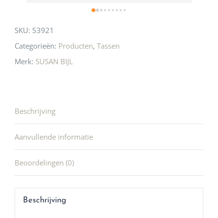
SKU:
53921
Categorieën:
Producten
,
Tassen
Merk:
SUSAN BIJL
Beschrijving
Aanvullende informatie
Beoordelingen (0)
Beschrijving