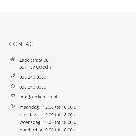
CONTACT
Zadelstraat 38
3511 LV Utrecht
030 240 0000
030 240 0000
info@keckenlisa.nl
maandag
12.00 tot 18.00 u
dinsdag
10.00 tot 18.00 u
woensdag
10.00 tot 18.00 u
donderdag
10.00 tot 18.00 u