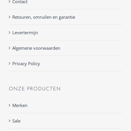
Contact
Retouren, omruilen en garantie
Levertermijn
Algemene voorwaarden
Privacy Policy
ONZE PRODUCTEN
Merken
Sale