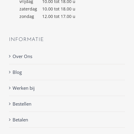
vrijdag
10.00 tot 18.00 u
zaterdag
10.00 tot 18.00 u
zondag
12.00 tot 17.00 u
INFORMATIE
Over Ons
Blog
Werken bij
Bestellen
Betalen