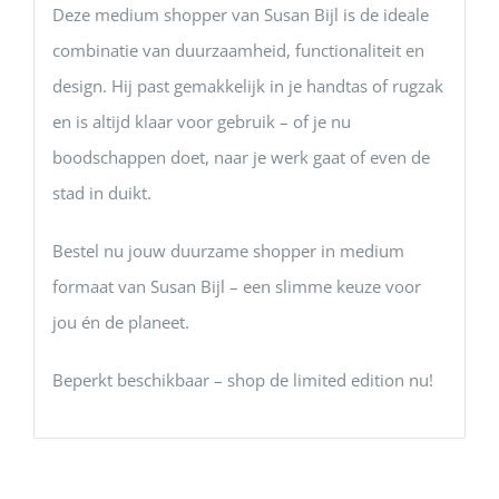
Deze medium shopper van Susan Bijl is de ideale
combinatie van duurzaamheid, functionaliteit en
design. Hij past gemakkelijk in je handtas of rugzak
en is altijd klaar voor gebruik – of je nu
boodschappen doet, naar je werk gaat of even de
stad in duikt.
Bestel nu jouw duurzame shopper in medium
formaat van Susan Bijl – een slimme keuze voor
jou én de planeet.
Beperkt beschikbaar – shop de limited edition nu!