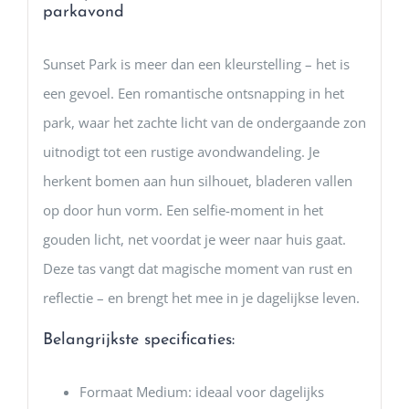
parkavond
Sunset Park is meer dan een kleurstelling – het is
een gevoel. Een romantische ontsnapping in het
park, waar het zachte licht van de ondergaande zon
uitnodigt tot een rustige avondwandeling. Je
herkent bomen aan hun silhouet, bladeren vallen
op door hun vorm. Een selfie-moment in het
gouden licht, net voordat je weer naar huis gaat.
Deze tas vangt dat magische moment van rust en
reflectie – en brengt het mee in je dagelijkse leven.
Belangrijkste specificaties:
Formaat Medium: ideaal voor dagelijks