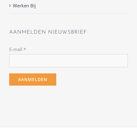
Werken Bij
AANMELDEN NIEUWSBRIEF
E-mail
*