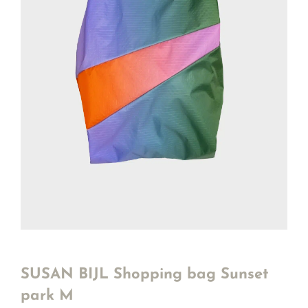
SUSAN BIJL Shopping bag Sunset
park M