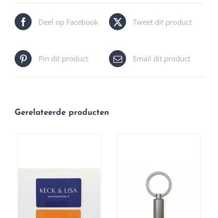
Deel op Facebook
Tweet dit product
Pin dit product
Email dit product
Gerelateerde producten