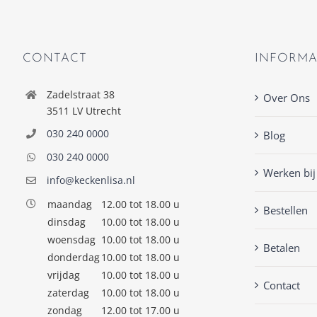
CONTACT
INFORMA
Zadelstraat 38
Over Ons
3511 LV Utrecht
030 240 0000
Blog
030 240 0000
Werken bij
info@keckenlisa.nl
maandag
12.00 tot 18.00 u
Bestellen
dinsdag
10.00 tot 18.00 u
woensdag
10.00 tot 18.00 u
Betalen
donderdag
10.00 tot 18.00 u
vrijdag
10.00 tot 18.00 u
Contact
zaterdag
10.00 tot 18.00 u
zondag
12.00 tot 17.00 u