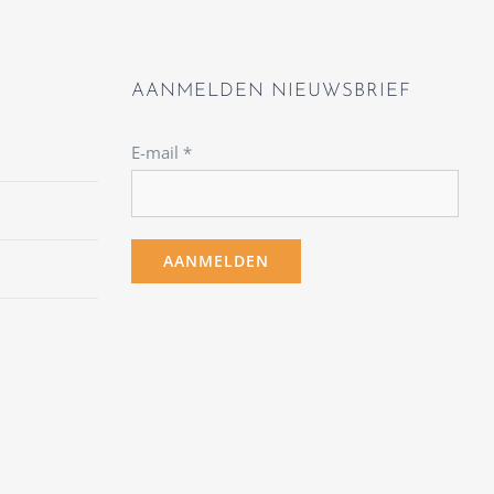
AANMELDEN NIEUWSBRIEF
E-mail
*