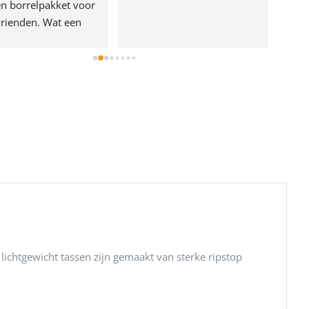
n borrelpakket voor 
rienden. Wat een 
e!
 lichtgewicht tassen zijn gemaakt van sterke ripstop