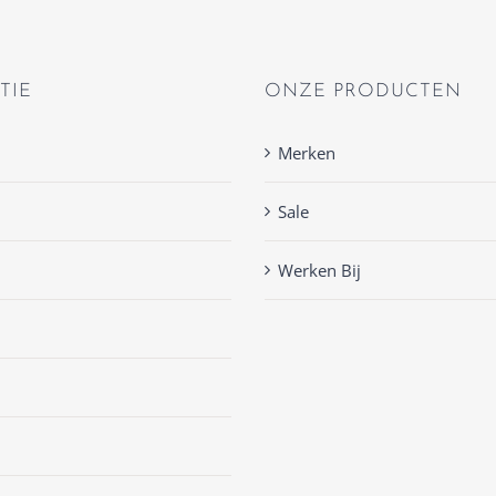
TIE
ONZE PRODUCTEN
Merken
Sale
Werken Bij