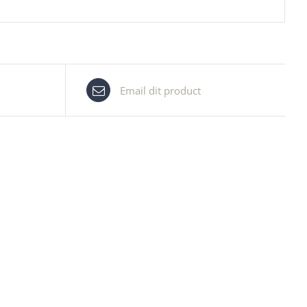
Email dit product