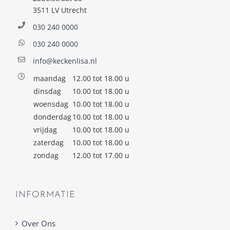
3511 LV Utrecht
030 240 0000
030 240 0000
info@keckenlisa.nl
maandag
12.00 tot 18.00 u
dinsdag
10.00 tot 18.00 u
woensdag
10.00 tot 18.00 u
donderdag
10.00 tot 18.00 u
vrijdag
10.00 tot 18.00 u
zaterdag
10.00 tot 18.00 u
zondag
12.00 tot 17.00 u
INFORMATIE
Over Ons