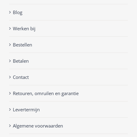
Blog
Werken bij
Bestellen
Betalen
Contact
Retouren, omruilen en garantie
Levertermijn
Algemene voorwaarden