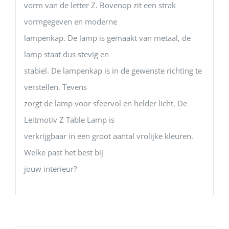
vorm van de letter Z. Bovenop zit een strak
vormgegeven en moderne
lampenkap. De lamp is gemaakt van metaal, de
lamp staat dus stevig en
stabiel. De lampenkap is in de gewenste richting te
verstellen. Tevens
zorgt de lamp voor sfeervol en helder licht. De
Leitmotiv Z Table Lamp is
verkrijgbaar in een groot aantal vrolijke kleuren.
Welke past het best bij
jouw interieur?