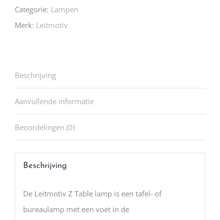
Categorie:
Lampen
Merk:
Leitmotiv
Beschrijving
Aanvullende informatie
Beoordelingen (0)
Beschrijving
De Leitmotiv Z Table lamp is een tafel- of
bureaulamp met een voet in de