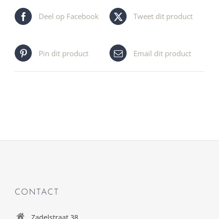
Deel op Facebook
Tweet dit product
Pin dit product
Email dit product
CONTACT
Zadelstraat 38