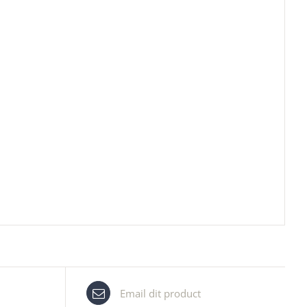
Email dit product