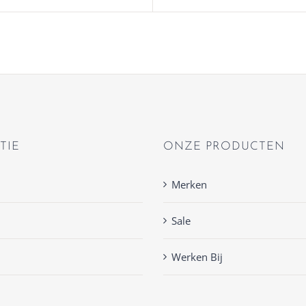
TIE
ONZE PRODUCTEN
Merken
Sale
Werken Bij