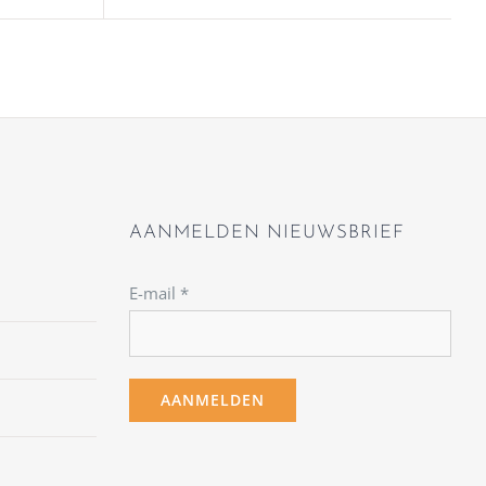
AANMELDEN NIEUWSBRIEF
E-mail
*