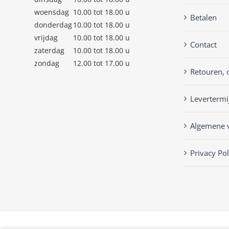
woensdag
10.00 tot 18.00 u
Betalen
donderdag
10.00 tot 18.00 u
vrijdag
10.00 tot 18.00 u
Contact
zaterdag
10.00 tot 18.00 u
zondag
12.00 tot 17.00 u
Retouren, 
Levertermi
Algemene 
Privacy Pol