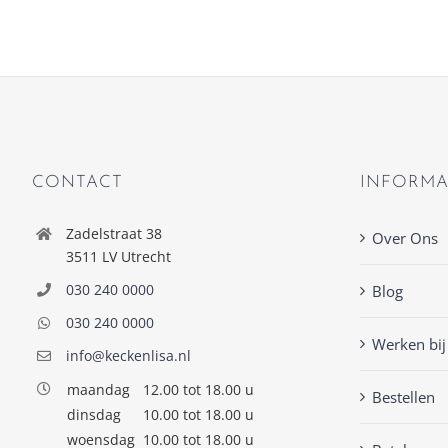
CONTACT
INFORMA
Zadelstraat 38
Over Ons
3511 LV Utrecht
030 240 0000
Blog
030 240 0000
Werken bij
info@keckenlisa.nl
maandag
12.00 tot 18.00 u
Bestellen
dinsdag
10.00 tot 18.00 u
woensdag
10.00 tot 18.00 u