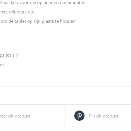
3 vakken voor uw oplader en documenten.
en, telefoon, etc.
 om de tablet op zijn plaats te houden.
ps tot 11″
cm
eet dit product
Pin dit product