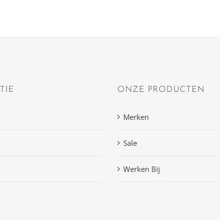
TIE
ONZE PRODUCTEN
Merken
Sale
Werken Bij