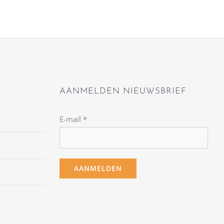
AANMELDEN NIEUWSBRIEF
E-mail
*