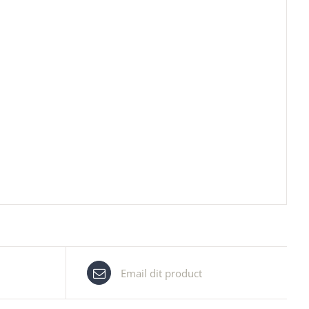
Email dit product