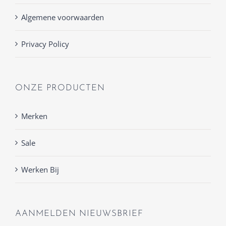
Algemene voorwaarden
Privacy Policy
ONZE PRODUCTEN
Merken
Sale
Werken Bij
AANMELDEN NIEUWSBRIEF