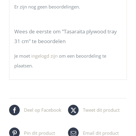
Er zijn nog geen beoordelingen.
Wees de eerste om “Tasaraita plywood tray
31 cm” te beoordelen
Je moet
ingelogd zijn
om een beoordeling te
plaatsen.
Deel op Facebook
Tweet dit product
Pin dit product
Email dit product