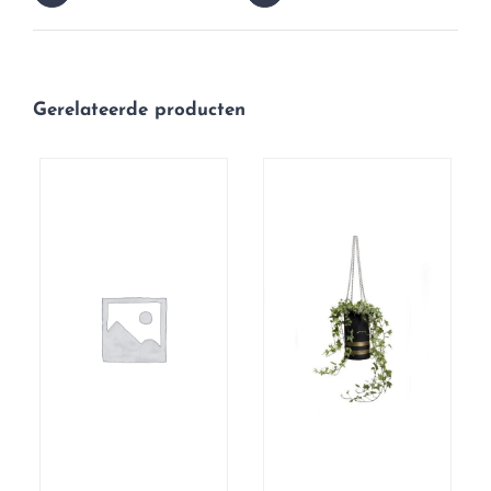
Gerelateerde producten