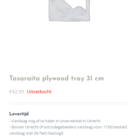
Tasaraita plywood tray 31 cm
€
42,00
Uitverkocht
Levertijd
- Vandaag nog af te halen in onze winkel in Utrecht
- Binnen Utrecht (Postcodegebieden) vandaag voor 17:00 besteld
vandaag met de fiets bezorgd