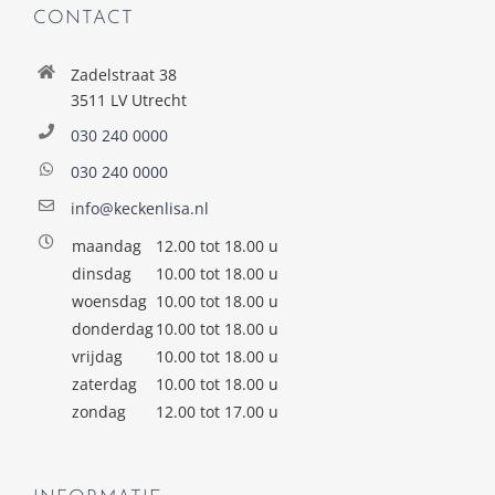
CONTACT
Zadelstraat 38
3511 LV Utrecht
030 240 0000
030 240 0000
info@keckenlisa.nl
maandag
12.00 tot 18.00 u
dinsdag
10.00 tot 18.00 u
woensdag
10.00 tot 18.00 u
donderdag
10.00 tot 18.00 u
vrijdag
10.00 tot 18.00 u
zaterdag
10.00 tot 18.00 u
zondag
12.00 tot 17.00 u