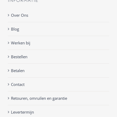
INFORMATIE
Over Ons
Blog
Werken bij
Bestellen
Betalen
Contact
Retouren, omruilen en garantie
Levertermijn