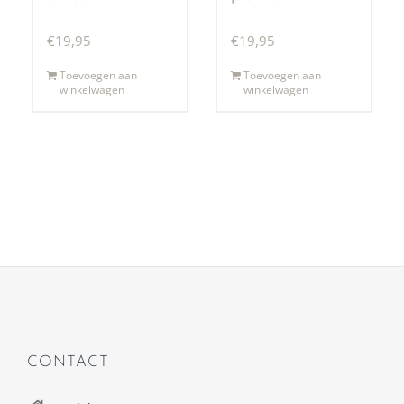
€
19,95
€
19,95
Toevoegen aan
Toevoegen aan
winkelwagen
winkelwagen
CONTACT