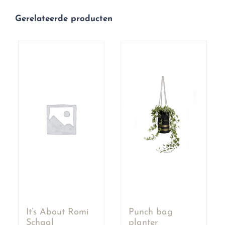
Gerelateerde producten
It’s About Romi
Punch bag
Schaal
planter