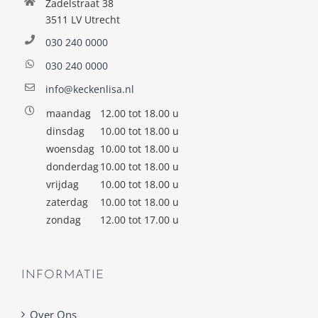
Zadelstraat 38
3511 LV Utrecht
030 240 0000
030 240 0000
info@keckenlisa.nl
maandag
12.00 tot 18.00 u
dinsdag
10.00 tot 18.00 u
woensdag
10.00 tot 18.00 u
donderdag
10.00 tot 18.00 u
vrijdag
10.00 tot 18.00 u
zaterdag
10.00 tot 18.00 u
zondag
12.00 tot 17.00 u
INFORMATIE
Over Ons