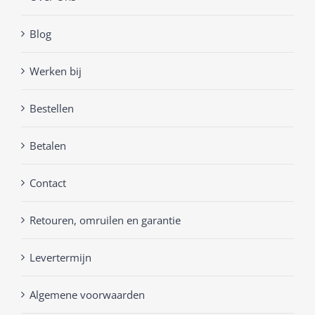
Blog
Werken bij
Bestellen
Betalen
Contact
Retouren, omruilen en garantie
Levertermijn
Algemene voorwaarden