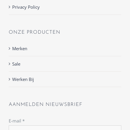
Privacy Policy
ONZE PRODUCTEN
Merken
Sale
Werken Bij
AANMELDEN NIEUWSBRIEF
E-mail
*