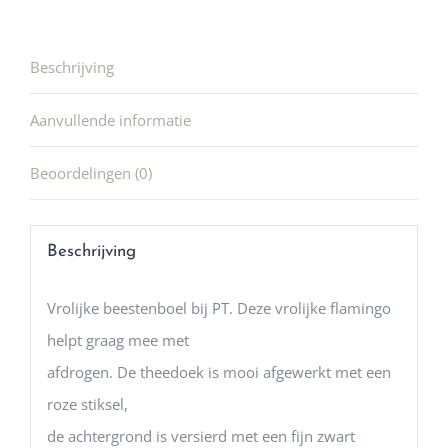
Beschrijving
Aanvullende informatie
Beoordelingen (0)
Beschrijving
Vrolijke beestenboel bij PT. Deze vrolijke flamingo
helpt graag mee met
afdrogen. De theedoek is mooi afgewerkt met een
roze stiksel,
de achtergrond is versierd met een fijn zwart