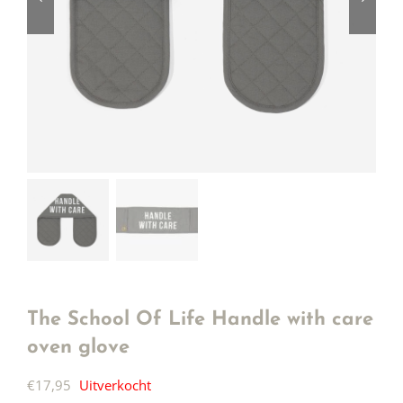
The School Of Life Handle with care
oven glove
€
17,95
Uitverkocht