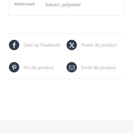
katoen, polyester
Materiaal
Deel op Facebook
Tweet dit product
Pin dit product
Email dit product