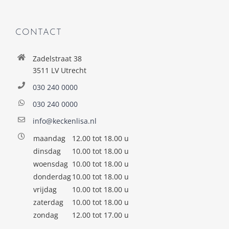
CONTACT
Zadelstraat 38
3511 LV Utrecht
030 240 0000
030 240 0000
info@keckenlisa.nl
maandag
12.00 tot 18.00 u
dinsdag
10.00 tot 18.00 u
woensdag
10.00 tot 18.00 u
donderdag
10.00 tot 18.00 u
vrijdag
10.00 tot 18.00 u
zaterdag
10.00 tot 18.00 u
zondag
12.00 tot 17.00 u