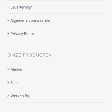
Levertermijn
Algemene voorwaarden
Privacy Policy
ONZE PRODUCTEN
Merken
Sale
Werken Bij