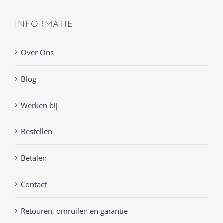
INFORMATIE
Over Ons
Blog
Werken bij
Bestellen
Betalen
Contact
Retouren, omruilen en garantie