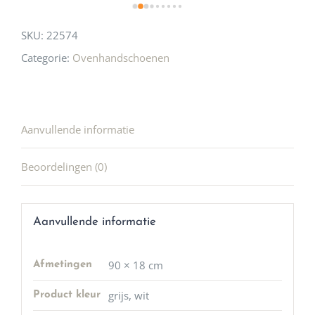
SKU:
22574
Categorie:
Ovenhandschoenen
Aanvullende informatie
Beoordelingen (0)
Aanvullende informatie
90 × 18 cm
Afmetingen
grijs, wit
Product kleur