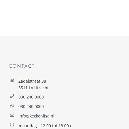
CONTACT
Zadelstraat 38
3511 LV Utrecht
030 240 0000
030 240 0000
info@keckenlisa.nl
maandag
12.00 tot 18.00 u