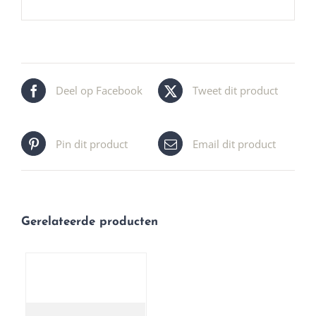
Deel op Facebook
Tweet dit product
Pin dit product
Email dit product
Gerelateerde producten