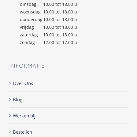
dinsdag
10.00 tot 18.00 u
woensdag
10.00 tot 18.00 u
donderdag
10.00 tot 18.00 u
vrijdag
10.00 tot 18.00 u
zaterdag
10.00 tot 18.00 u
zondag
12.00 tot 17.00 u
INFORMATIE
Over Ons
Blog
Werken bij
Bestellen