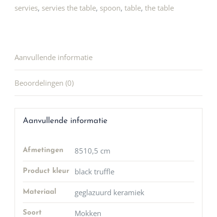
servies
,
servies the table
,
spoon
,
table
,
the table
Aanvullende informatie
Beoordelingen (0)
Aanvullende informatie
8510,5 cm
Afmetingen
black truffle
Product kleur
geglazuurd keramiek
Materiaal
Mokken
Soort