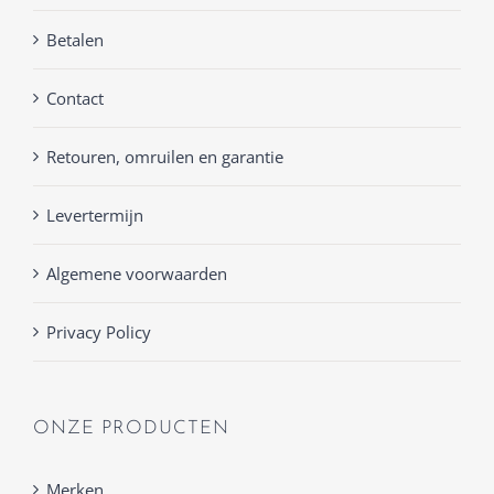
Betalen
Contact
Retouren, omruilen en garantie
Levertermijn
Algemene voorwaarden
Privacy Policy
ONZE PRODUCTEN
Merken