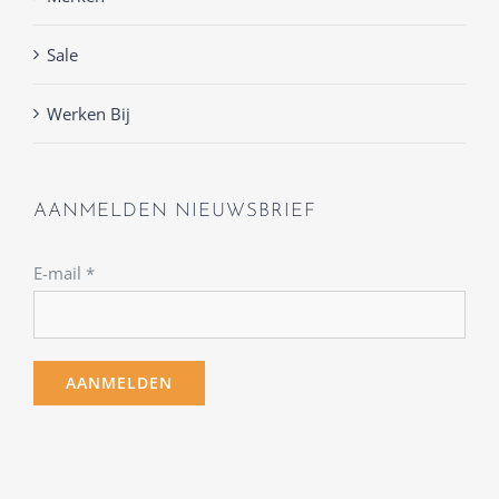
Sale
Werken Bij
AANMELDEN NIEUWSBRIEF
E-mail
*