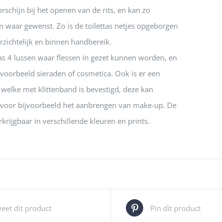
schijn bij het openen van de rits, en kan zo
waar gewenst. Zo is de toilettas netjes opgeborgen
rzichtelijk en binnen handbereik.
as 4 lussen waar flessen in gezet kunnen worden, en
ijvoorbeeld sieraden of cosmetica. Ook is er een
 welke met klittenband is bevestigd, deze kan
voor bijvoorbeeld het aanbrengen van make-up. De
erkrijgbaar in verschillende kleuren en prints.
eet dit product
Pin dit product