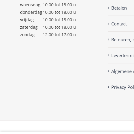
woensdag
10.00 tot 18.00 u
Betalen
donderdag
10.00 tot 18.00 u
vrijdag
10.00 tot 18.00 u
Contact
zaterdag
10.00 tot 18.00 u
zondag
12.00 tot 17.00 u
Retouren, 
Levertermi
Algemene 
Privacy Pol