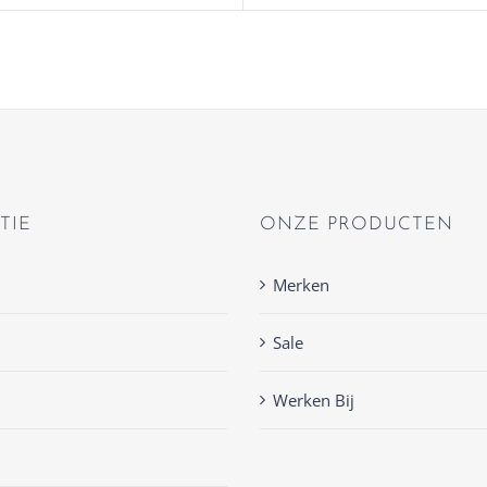
TIE
ONZE PRODUCTEN
Merken
Sale
Werken Bij