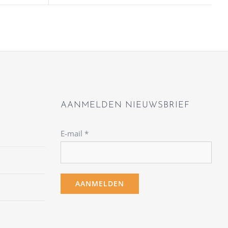
AANMELDEN NIEUWSBRIEF
E-mail
*