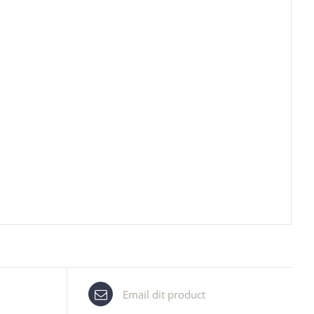
Email dit product