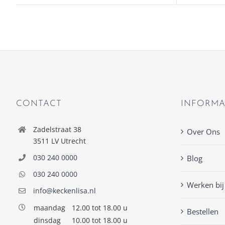
CONTACT
INFORMA
Zadelstraat 38
Over Ons
3511 LV Utrecht
030 240 0000
Blog
030 240 0000
Werken bij
info@keckenlisa.nl
maandag
12.00 tot 18.00 u
Bestellen
dinsdag
10.00 tot 18.00 u