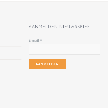
AANMELDEN NIEUWSBRIEF
E-mail
*