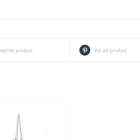
eet dit product
Pin dit product