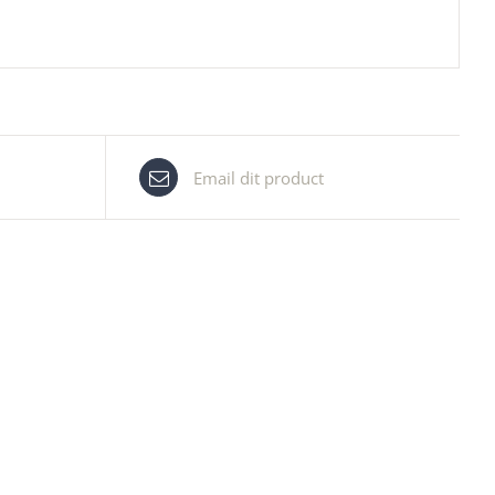
Email dit product