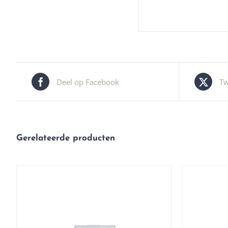
Deel op Facebook
Tw
Gerelateerde producten