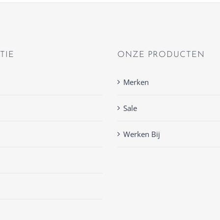
TIE
ONZE PRODUCTEN
Merken
Sale
Werken Bij