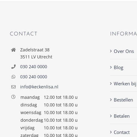
CONTACT
INFORMA
Zadelstraat 38
Over Ons
3511 LV Utrecht
030 240 0000
Blog
030 240 0000
Werken bij
info@keckenlisa.nl
maandag
12.00 tot 18.00 u
Bestellen
dinsdag
10.00 tot 18.00 u
woensdag
10.00 tot 18.00 u
Betalen
donderdag
10.00 tot 18.00 u
vrijdag
10.00 tot 18.00 u
Contact
zaterdag
10.00 tot 18.00 u