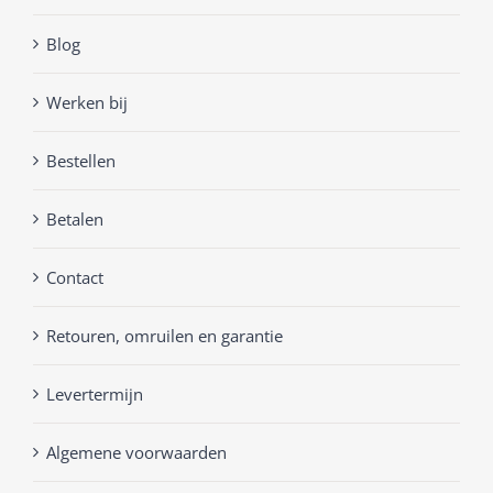
Blog
Werken bij
Bestellen
Betalen
Contact
Retouren, omruilen en garantie
Levertermijn
Algemene voorwaarden