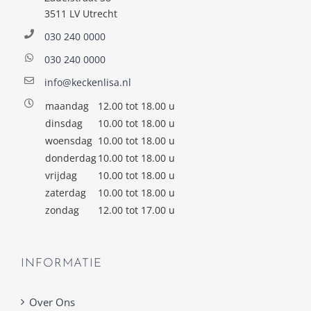
3511 LV Utrecht
030 240 0000
030 240 0000
info@keckenlisa.nl
maandag
12.00 tot 18.00 u
dinsdag
10.00 tot 18.00 u
woensdag
10.00 tot 18.00 u
donderdag
10.00 tot 18.00 u
vrijdag
10.00 tot 18.00 u
zaterdag
10.00 tot 18.00 u
zondag
12.00 tot 17.00 u
INFORMATIE
Over Ons