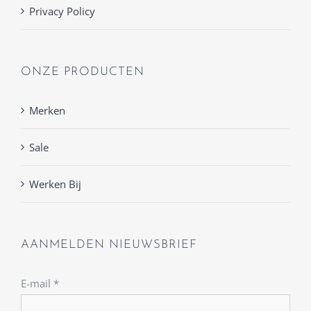
Privacy Policy
ONZE PRODUCTEN
Merken
Sale
Werken Bij
AANMELDEN NIEUWSBRIEF
E-mail
*