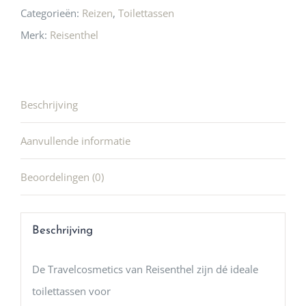
Categorieën:
Reizen
,
Toilettassen
Merk:
Reisenthel
Beschrijving
Aanvullende informatie
Beoordelingen (0)
Beschrijving
De Travelcosmetics van Reisenthel zijn dé ideale
toilettassen voor