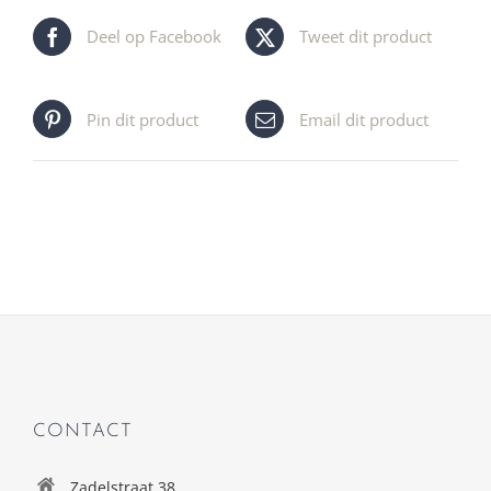
Deel op Facebook
Tweet dit product
Pin dit product
Email dit product
CONTACT
Zadelstraat 38