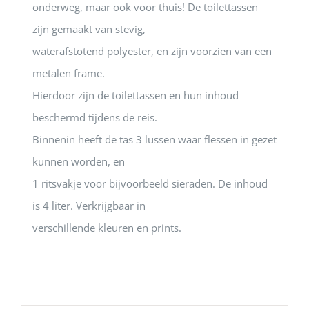
onderweg, maar ook voor thuis! De toilettassen
zijn gemaakt van stevig,
waterafstotend polyester, en zijn voorzien van een
metalen frame.
Hierdoor zijn de toilettassen en hun inhoud
beschermd tijdens de reis.
Binnenin heeft de tas 3 lussen waar flessen in gezet
kunnen worden, en
1 ritsvakje voor bijvoorbeeld sieraden. De inhoud
is 4 liter. Verkrijgbaar in
verschillende kleuren en prints.