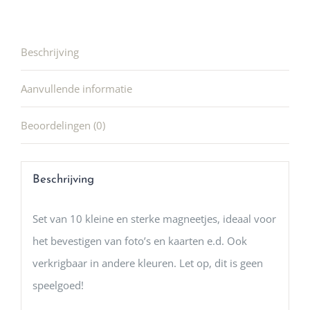
Beschrijving
Aanvullende informatie
Beoordelingen (0)
Beschrijving
Set van 10 kleine en sterke magneetjes, ideaal voor
het bevestigen van foto’s en kaarten e.d. Ook
verkrigbaar in andere kleuren. Let op, dit is geen
speelgoed!