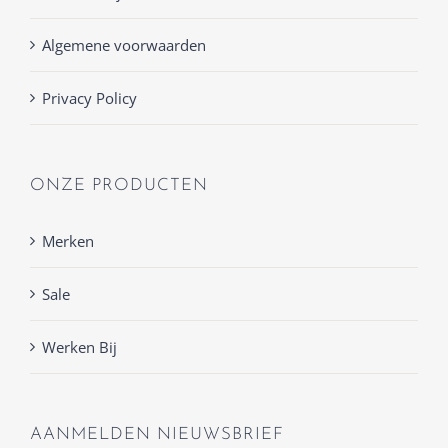
Algemene voorwaarden
Privacy Policy
ONZE PRODUCTEN
Merken
Sale
Werken Bij
AANMELDEN NIEUWSBRIEF