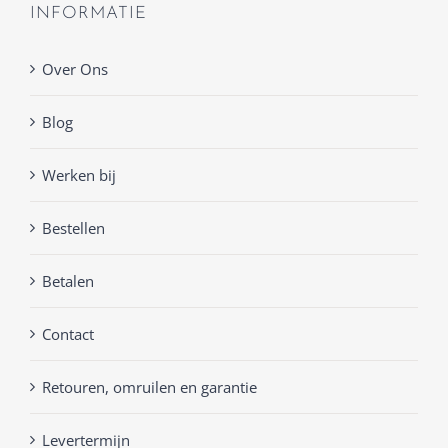
INFORMATIE
Over Ons
Blog
Werken bij
Bestellen
Betalen
Contact
Retouren, omruilen en garantie
Levertermijn