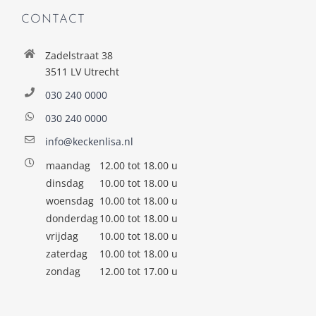
CONTACT
Zadelstraat 38
3511 LV Utrecht
030 240 0000
030 240 0000
info@keckenlisa.nl
maandag
12.00 tot 18.00 u
dinsdag
10.00 tot 18.00 u
woensdag
10.00 tot 18.00 u
donderdag
10.00 tot 18.00 u
vrijdag
10.00 tot 18.00 u
zaterdag
10.00 tot 18.00 u
zondag
12.00 tot 17.00 u