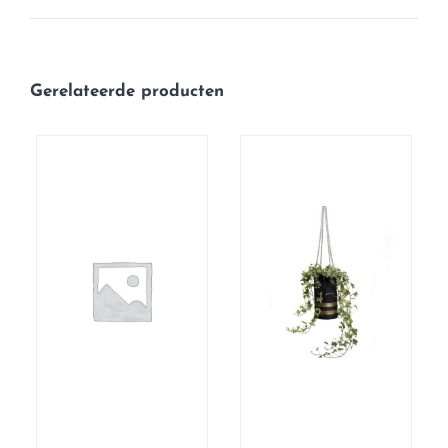
Gerelateerde producten