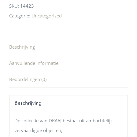
SKU:
14423
Categorie:
Uncategorized
Beschrijving
Aanvullende informatie
Beoordelingen (0)
Beschrijving
De collectie van DRAAJ bestaat uit ambachtelijk
vervaardigde objecten,