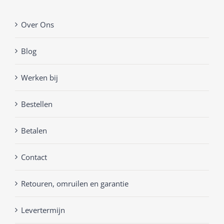
Over Ons
Blog
Werken bij
Bestellen
Betalen
Contact
Retouren, omruilen en garantie
Levertermijn