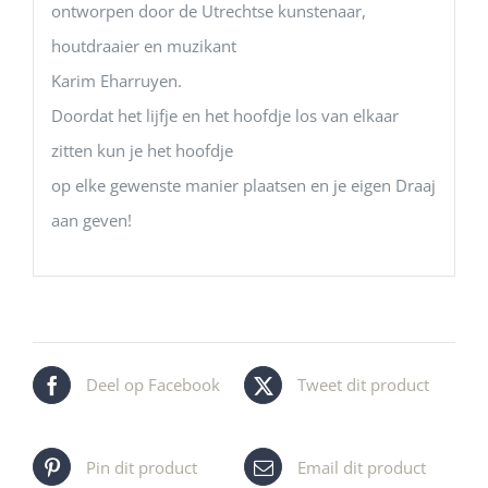
ontworpen door de Utrechtse kunstenaar,
houtdraaier en muzikant
Karim Eharruyen.
Doordat het lijfje en het hoofdje los van elkaar
zitten kun je het hoofdje
op elke gewenste manier plaatsen en je eigen Draaj
aan geven!
Deel op Facebook
Tweet dit product
Pin dit product
Email dit product