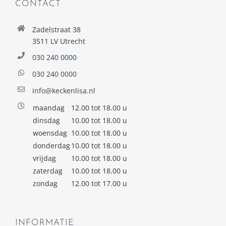
CONTACT
Zadelstraat 38
3511 LV Utrecht
030 240 0000
030 240 0000
info@keckenlisa.nl
maandag
12.00 tot 18.00 u
dinsdag
10.00 tot 18.00 u
woensdag
10.00 tot 18.00 u
donderdag
10.00 tot 18.00 u
vrijdag
10.00 tot 18.00 u
zaterdag
10.00 tot 18.00 u
zondag
12.00 tot 17.00 u
INFORMATIE