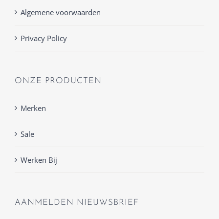
Algemene voorwaarden
Privacy Policy
ONZE PRODUCTEN
Merken
Sale
Werken Bij
AANMELDEN NIEUWSBRIEF