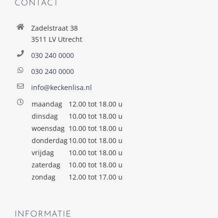
CONTACT
Zadelstraat 38
3511 LV Utrecht
030 240 0000
030 240 0000
info@keckenlisa.nl
maandag
12.00 tot 18.00 u
dinsdag
10.00 tot 18.00 u
woensdag
10.00 tot 18.00 u
donderdag
10.00 tot 18.00 u
vrijdag
10.00 tot 18.00 u
zaterdag
10.00 tot 18.00 u
zondag
12.00 tot 17.00 u
INFORMATIE