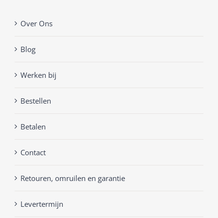
Over Ons
Blog
Werken bij
Bestellen
Betalen
Contact
Retouren, omruilen en garantie
Levertermijn