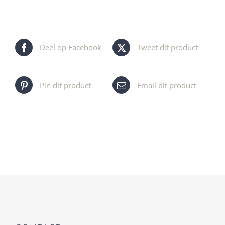
Deel op Facebook
Tweet dit product
Pin dit product
Email dit product