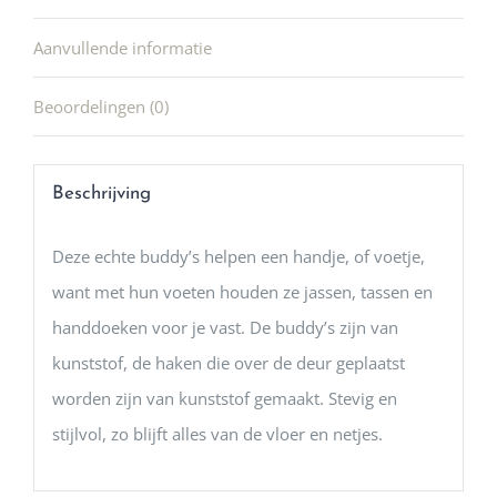
Aanvullende informatie
Beoordelingen (0)
Beschrijving
Deze echte buddy’s helpen een handje, of voetje,
want met hun voeten houden ze jassen, tassen en
handdoeken voor je vast. De buddy’s zijn van
kunststof, de haken die over de deur geplaatst
worden zijn van kunststof gemaakt. Stevig en
stijlvol, zo blijft alles van de vloer en netjes.