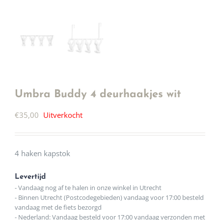
Umbra Buddy 4 deurhaakjes wit
€
35,00
Uitverkocht
4 haken kapstok
Levertijd
- Vandaag nog af te halen in onze winkel in Utrecht
- Binnen Utrecht (Postcodegebieden) vandaag voor 17:00 besteld
vandaag met de fiets bezorgd
- Nederland: Vandaag besteld voor 17:00 vandaag verzonden met