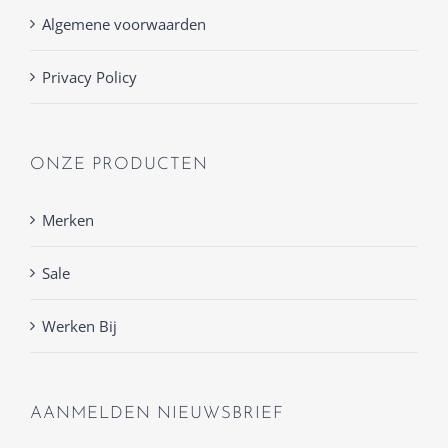
Algemene voorwaarden
Privacy Policy
ONZE PRODUCTEN
Merken
Sale
Werken Bij
AANMELDEN NIEUWSBRIEF