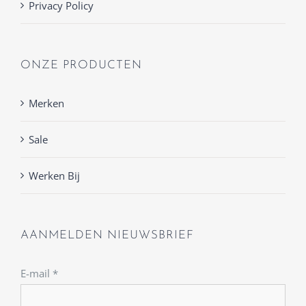
Privacy Policy
ONZE PRODUCTEN
Merken
Sale
Werken Bij
AANMELDEN NIEUWSBRIEF
E-mail
*