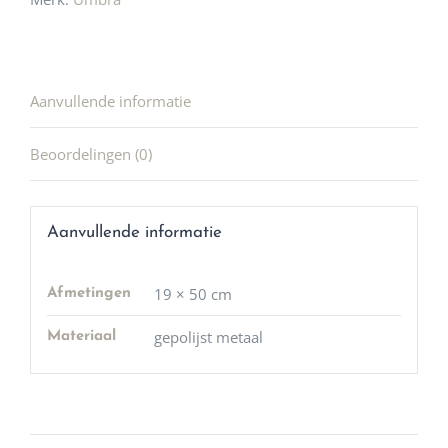
Aanvullende informatie
Beoordelingen (0)
Aanvullende informatie
19 × 50 cm
Afmetingen
gepolijst metaal
Materiaal