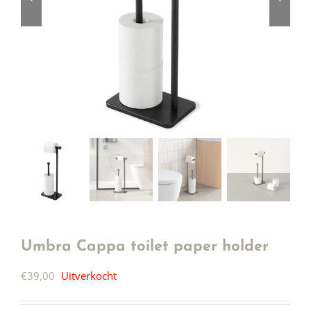
Umbra Cappa toilet paper holder
€
39,00
Uitverkocht