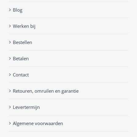
Blog
Werken bij
Bestellen
Betalen
Contact
Retouren, omruilen en garantie
Levertermijn
Algemene voorwaarden