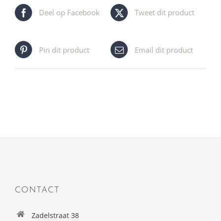
Deel op Facebook
Tweet dit product
Pin dit product
Email dit product
CONTACT
Zadelstraat 38