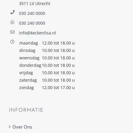
3511 LV Utrecht
030 240 0000
030 240 0000
info@keckenlisa.nl
maandag
12.00 tot 18.00 u
dinsdag
10.00 tot 18.00 u
woensdag
10.00 tot 18.00 u
donderdag
10.00 tot 18.00 u
vrijdag
10.00 tot 18.00 u
zaterdag
10.00 tot 18.00 u
zondag
12.00 tot 17.00 u
INFORMATIE
Over Ons