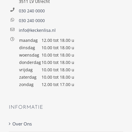
3511 LV Utrecht
030 240 0000
030 240 0000
info@keckenlisa.nl
maandag
12.00 tot 18.00 u
dinsdag
10.00 tot 18.00 u
woensdag
10.00 tot 18.00 u
donderdag
10.00 tot 18.00 u
vrijdag
10.00 tot 18.00 u
zaterdag
10.00 tot 18.00 u
zondag
12.00 tot 17.00 u
INFORMATIE
Over Ons