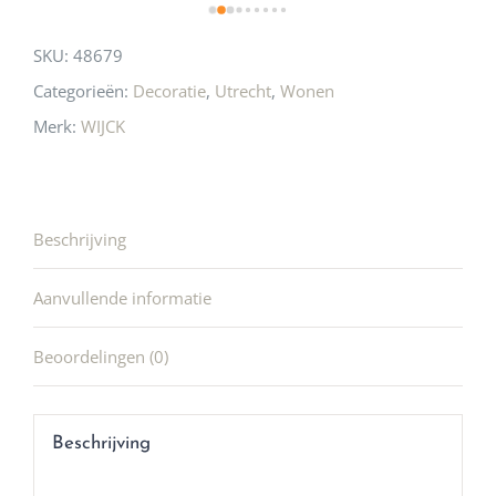
SKU:
48679
Categorieën:
Decoratie
,
Utrecht
,
Wonen
Merk:
WIJCK
Beschrijving
Aanvullende informatie
Beoordelingen (0)
Beschrijving