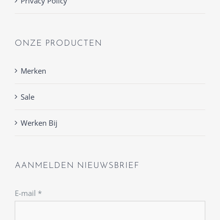
Privacy Policy
ONZE PRODUCTEN
Merken
Sale
Werken Bij
AANMELDEN NIEUWSBRIEF
E-mail
*