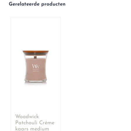
Gerelateerde producten
Woodwick
Patchouli Créme
kaars medium