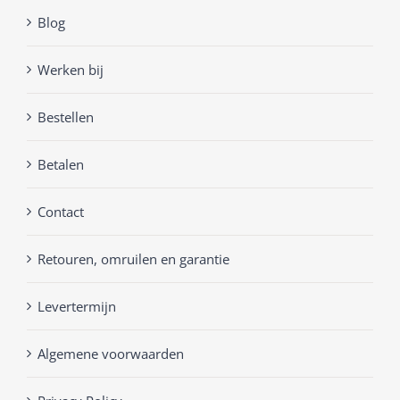
Blog
Werken bij
Bestellen
Betalen
Contact
Retouren, omruilen en garantie
Levertermijn
Algemene voorwaarden