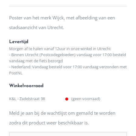
Poster van het merk Wijck, met afbeelding van een
stadsaanzicht van Utrecht.
Levertijd
Morgen af te halen vanaf 12uur in onze winkel in Utrecht
- Binnen Utrecht (Postcodegebieden) vandaag voor 17:00 besteld
vandaag met de fiets bezorgd
- Nederland: Vandaag besteld voor 17:00 vandaag verzonden met
PostNL
Winkelvoorraad
K&L - Zadelstraat 38
(geen voorraad)
Meld je aan bij de wachtlijst om gemaild te worden
zodra dit product weer beschikbaar is.