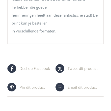
liefhebber die goede
herinneringen heeft aan deze fantastische stad! De
print kun je bestellen
in verschillende formaten.
Deel op Facebook
Tweet dit product
Pin dit product
Email dit product