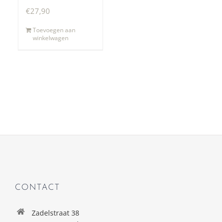
€
27,90
Toevoegen aan
winkelwagen
CONTACT
Zadelstraat 38