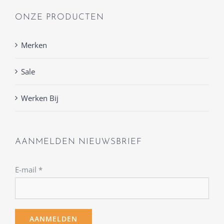
ONZE PRODUCTEN
Merken
Sale
Werken Bij
AANMELDEN NIEUWSBRIEF
E-mail
*