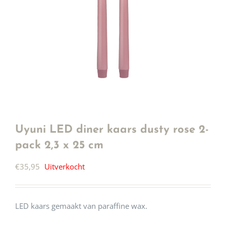
Uyuni LED diner kaars dusty rose 2-
pack 2,3 x 25 cm
€
35,95
Uitverkocht
LED kaars gemaakt van paraffine wax.