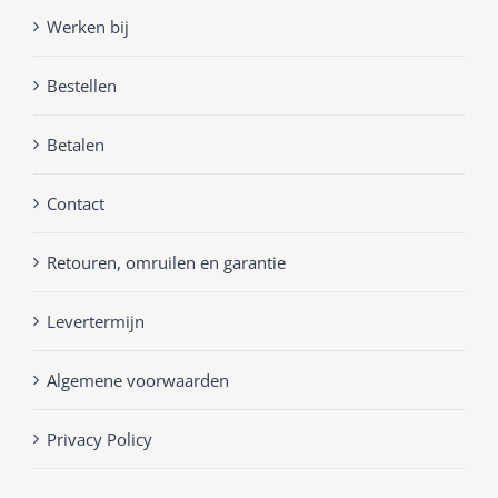
Werken bij
Bestellen
Betalen
Contact
Retouren, omruilen en garantie
Levertermijn
Algemene voorwaarden
Privacy Policy