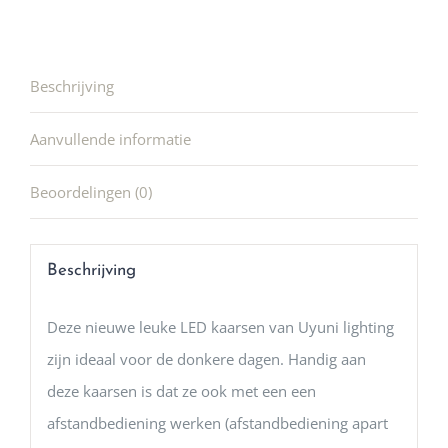
Beschrijving
Aanvullende informatie
Beoordelingen (0)
Beschrijving
Deze nieuwe leuke LED kaarsen van Uyuni lighting
zijn ideaal voor de donkere dagen. Handig aan
deze kaarsen is dat ze ook met een een
afstandbediening werken (afstandbediening apart