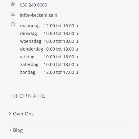
030 240 0000
info@keckenlisa.nl
maandag
12.00 tot 18.00 u
dinsdag
10.00 tot 18.00 u
woensdag
10.00 tot 18.00 u
donderdag
10.00 tot 18.00 u
vrijdag
10.00 tot 18.00 u
zaterdag
10.00 tot 18.00 u
zondag
12.00 tot 17.00 u
INFORMATIE
Over Ons
Blog