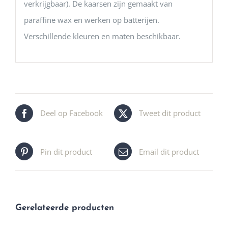
verkrijgbaar). De kaarsen zijn gemaakt van
paraffine wax en werken op batterijen.
Verschillende kleuren en maten beschikbaar.
Deel op Facebook
Tweet dit product
Pin dit product
Email dit product
Gerelateerde producten