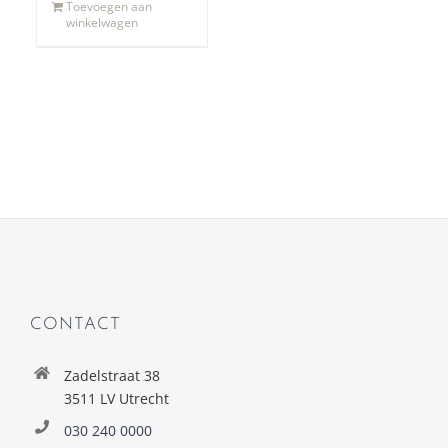
Toevoegen aan
winkelwagen
CONTACT
Zadelstraat 38
3511 LV Utrecht
030 240 0000