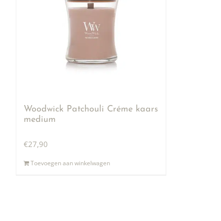
Woodwick Patchouli Créme kaars
medium
€
27,90
Toevoegen aan winkelwagen