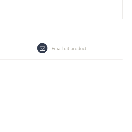
Email dit product