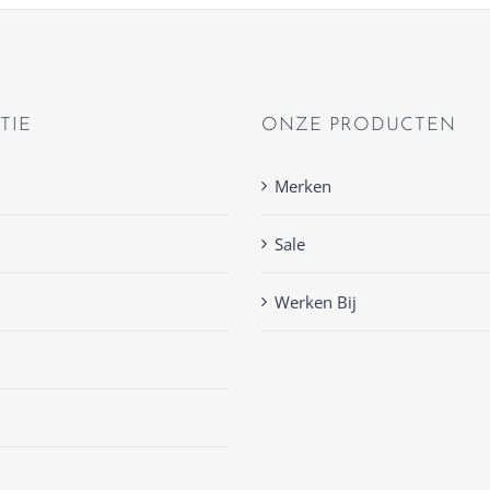
TIE
ONZE PRODUCTEN
Merken
Sale
Werken Bij