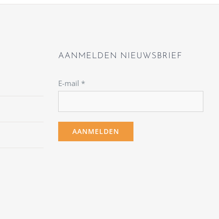
AANMELDEN NIEUWSBRIEF
E-mail
*