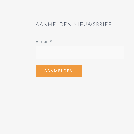
AANMELDEN NIEUWSBRIEF
E-mail
*