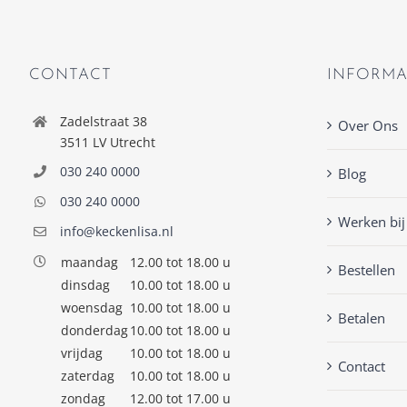
CONTACT
INFORMA
Zadelstraat 38
Over Ons
3511 LV Utrecht
030 240 0000
Blog
030 240 0000
Werken bij
info@keckenlisa.nl
maandag
12.00 tot 18.00 u
Bestellen
dinsdag
10.00 tot 18.00 u
woensdag
10.00 tot 18.00 u
Betalen
donderdag
10.00 tot 18.00 u
vrijdag
10.00 tot 18.00 u
Contact
zaterdag
10.00 tot 18.00 u
zondag
12.00 tot 17.00 u