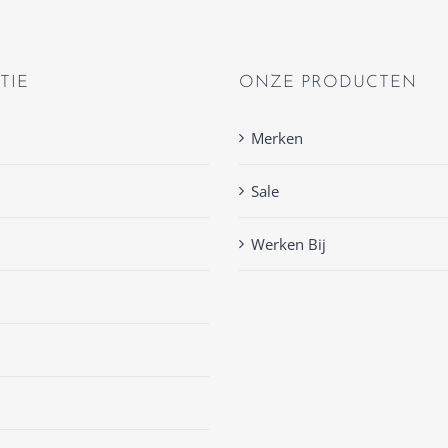
TIE
ONZE PRODUCTEN
Merken
Sale
Werken Bij