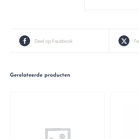
Deel op Facebook
Tw
Gerelateerde producten