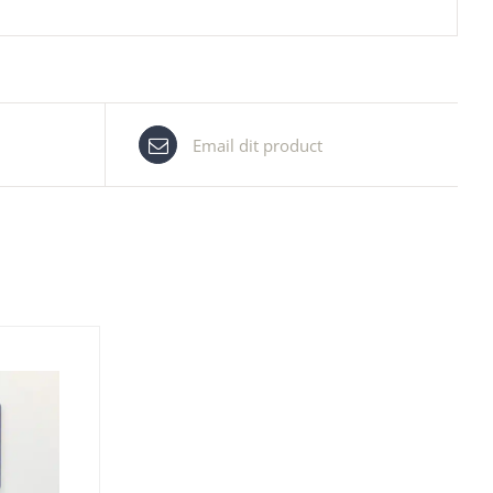
Email dit product