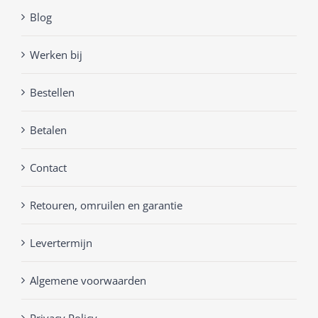
Blog
Werken bij
Bestellen
Betalen
Contact
Retouren, omruilen en garantie
Levertermijn
Algemene voorwaarden
Privacy Policy