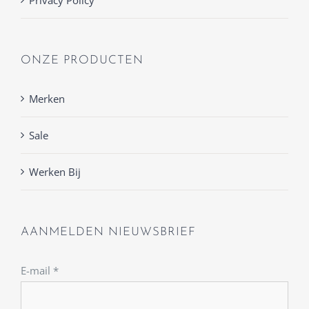
ONZE PRODUCTEN
Merken
Sale
Werken Bij
AANMELDEN NIEUWSBRIEF
E-mail
*