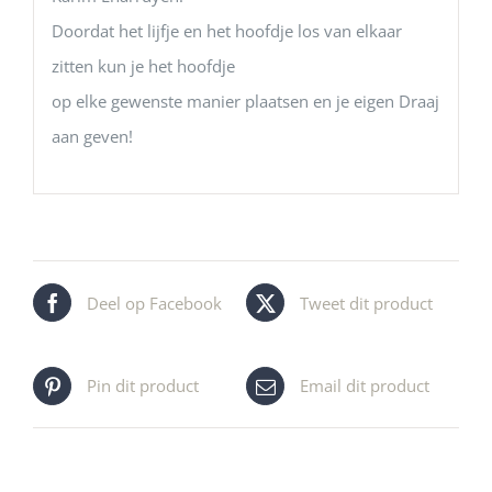
Doordat het lijfje en het hoofdje los van elkaar
zitten kun je het hoofdje
op elke gewenste manier plaatsen en je eigen Draaj
aan geven!
Deel op Facebook
Tweet dit product
Pin dit product
Email dit product