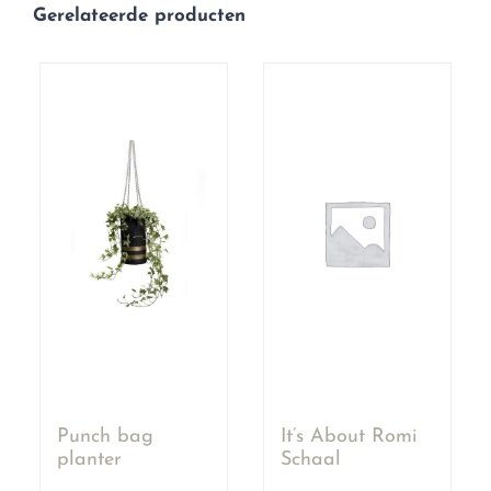
Gerelateerde producten
Punch bag
It’s About Romi
planter
Schaal