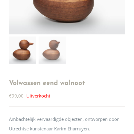
Volwassen eend walnoot
€
99,00
Uitverkocht
Ambachtelijk vervaardigde objecten, ontworpen door
Utrechtse kunstenaar Karim Eharruyen.