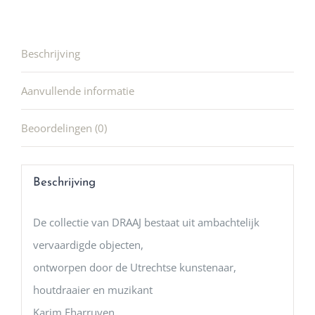
Beschrijving
Aanvullende informatie
Beoordelingen (0)
Beschrijving
De collectie van DRAAJ bestaat uit ambachtelijk
vervaardigde objecten,
ontworpen door de Utrechtse kunstenaar,
houtdraaier en muzikant
Karim Eharruyen.