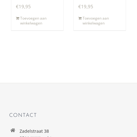
€
19,95
€
19,95
Toevoegen aan
Toevoegen aan
winkelwagen
winkelwagen
CONTACT
Zadelstraat 38