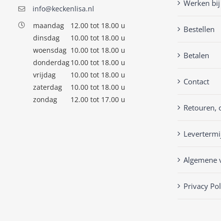
Werken bij
info@keckenlisa.nl
maandag
12.00 tot 18.00 u
Bestellen
dinsdag
10.00 tot 18.00 u
woensdag
10.00 tot 18.00 u
Betalen
donderdag
10.00 tot 18.00 u
vrijdag
10.00 tot 18.00 u
Contact
zaterdag
10.00 tot 18.00 u
zondag
12.00 tot 17.00 u
Retouren, 
Levertermi
Algemene 
Privacy Pol