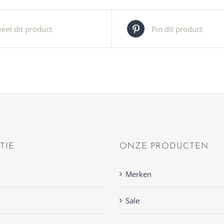
eet dit product
Pin dit product
TIE
ONZE PRODUCTEN
Merken
Sale