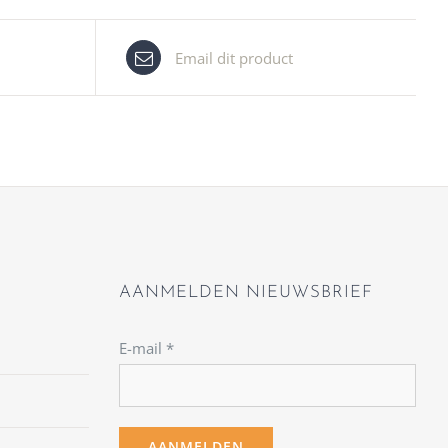
Email dit product
AANMELDEN NIEUWSBRIEF
E-mail
*