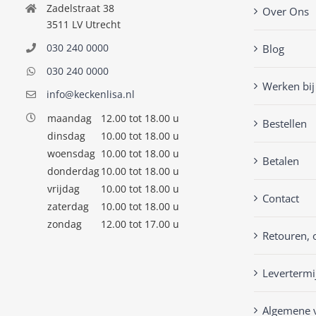
Zadelstraat 38
Over Ons
3511 LV Utrecht
030 240 0000
Blog
030 240 0000
Werken bij
info@keckenlisa.nl
maandag
12.00 tot 18.00 u
Bestellen
dinsdag
10.00 tot 18.00 u
woensdag
10.00 tot 18.00 u
Betalen
donderdag
10.00 tot 18.00 u
vrijdag
10.00 tot 18.00 u
Contact
zaterdag
10.00 tot 18.00 u
zondag
12.00 tot 17.00 u
Retouren, 
Levertermi
Algemene 