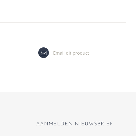
Email dit product
AANMELDEN NIEUWSBRIEF