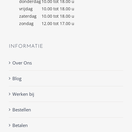
donderdag
10.00 tot 18.00 u
vrijdag
10.00 tot 18.00 u
zaterdag
10.00 tot 18.00 u
zondag
12.00 tot 17.00 u
INFORMATIE
Over Ons
Blog
Werken bij
Bestellen
Betalen