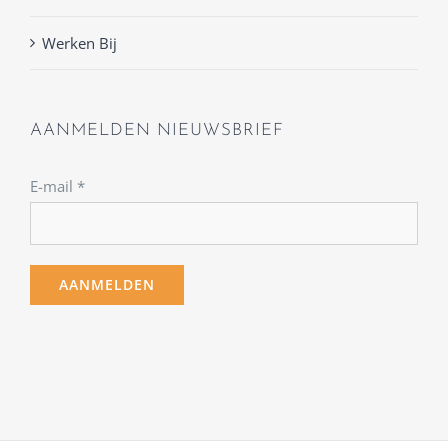
Werken Bij
AANMELDEN NIEUWSBRIEF
E-mail
*