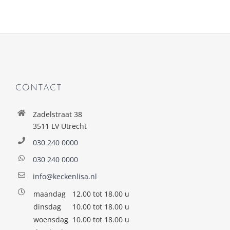
CONTACT
Zadelstraat 38
3511 LV Utrecht
030 240 0000
030 240 0000
info@keckenlisa.nl
maandag
12.00 tot 18.00 u
dinsdag
10.00 tot 18.00 u
woensdag
10.00 tot 18.00 u