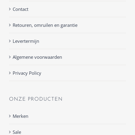
Contact
Retouren, omruilen en garantie
Levertermijn
Algemene voorwaarden
Privacy Policy
ONZE PRODUCTEN
Merken
Sale