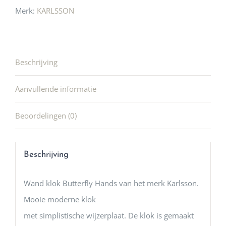
Merk:
KARLSSON
Beschrijving
Aanvullende informatie
Beoordelingen (0)
Beschrijving
Wand klok Butterfly Hands van het merk Karlsson.
Mooie moderne klok
met simplistische wijzerplaat. De klok is gemaakt