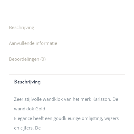
Beschrijving
Aanvullende informatie
Beoordelingen (0)
Beschrijving
Zeer stijlvolle wandklok van het merk Karlsson. De
wandklok Gold
Elegance heeft een goudkleurige omlijsting, wijzers
en cijfers. De