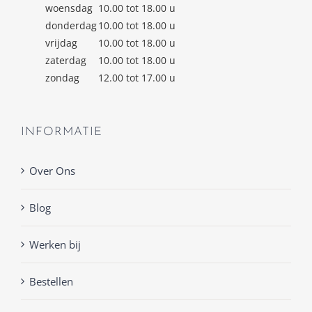
woensdag
10.00 tot 18.00 u
donderdag
10.00 tot 18.00 u
vrijdag
10.00 tot 18.00 u
zaterdag
10.00 tot 18.00 u
zondag
12.00 tot 17.00 u
INFORMATIE
Over Ons
Blog
Werken bij
Bestellen