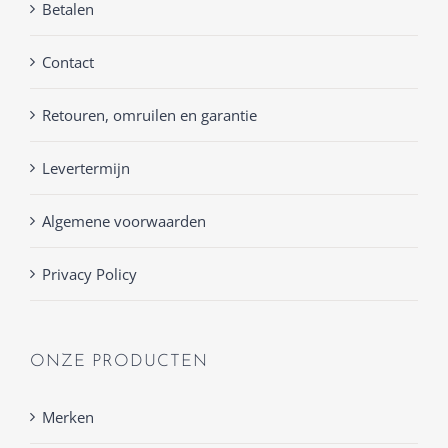
Betalen
Contact
Retouren, omruilen en garantie
Levertermijn
Algemene voorwaarden
Privacy Policy
ONZE PRODUCTEN
Merken