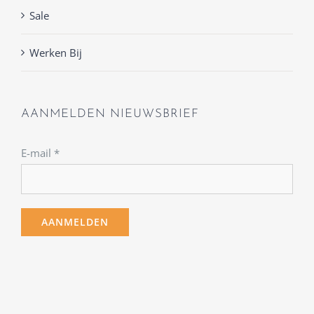
Sale
Werken Bij
AANMELDEN NIEUWSBRIEF
E-mail
*