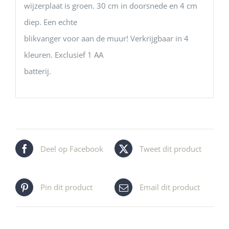
wijzerplaat is groen. 30 cm in doorsnede en 4 cm
diep. Een echte
blikvanger voor aan de muur! Verkrijgbaar in 4
kleuren. Exclusief 1 AA
batterij.
Deel op Facebook
Tweet dit product
Pin dit product
Email dit product