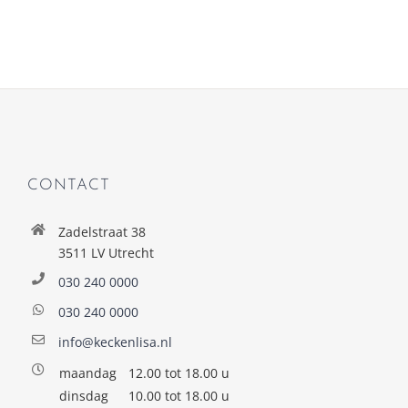
CONTACT
Zadelstraat 38
3511 LV Utrecht
030 240 0000
030 240 0000
info@keckenlisa.nl
maandag
12.00 tot 18.00 u
dinsdag
10.00 tot 18.00 u