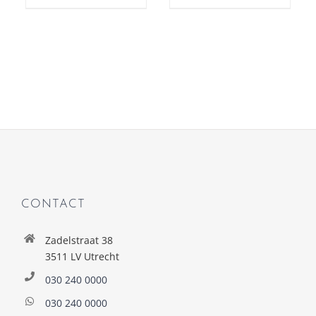
CONTACT
Zadelstraat 38
3511 LV Utrecht
030 240 0000
030 240 0000