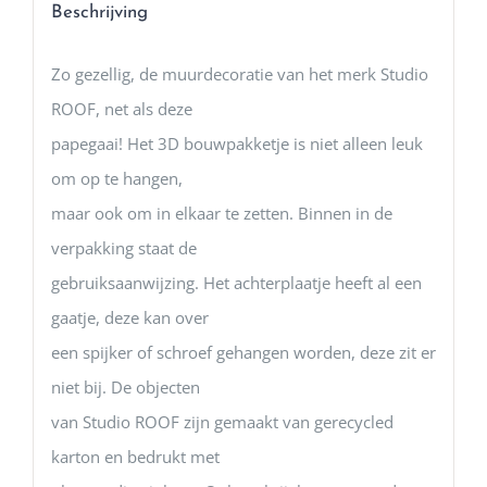
Beschrijving
Zo gezellig, de muurdecoratie van het merk Studio
ROOF, net als deze
papegaai! Het 3D bouwpakketje is niet alleen leuk
om op te hangen,
maar ook om in elkaar te zetten. Binnen in de
verpakking staat de
gebruiksaanwijzing. Het achterplaatje heeft al een
gaatje, deze kan over
een spijker of schroef gehangen worden, deze zit er
niet bij. De objecten
van Studio ROOF zijn gemaakt van gerecycled
karton en bedrukt met