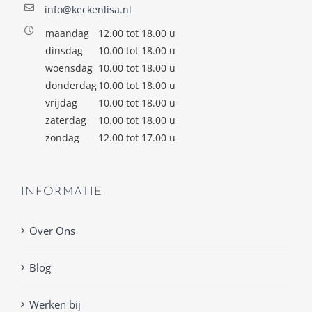
info@keckenlisa.nl
maandag
12.00 tot 18.00 u
dinsdag
10.00 tot 18.00 u
woensdag
10.00 tot 18.00 u
donderdag
10.00 tot 18.00 u
vrijdag
10.00 tot 18.00 u
zaterdag
10.00 tot 18.00 u
zondag
12.00 tot 17.00 u
INFORMATIE
Over Ons
Blog
Werken bij