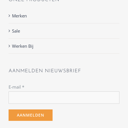
Merken
Sale
Werken Bij
AANMELDEN NIEUWSBRIEF
E-mail
*