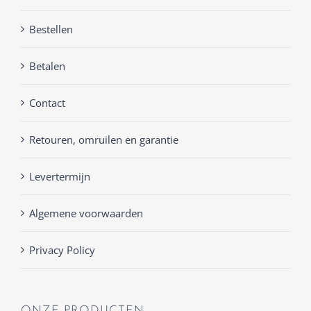
Bestellen
Betalen
Contact
Retouren, omruilen en garantie
Levertermijn
Algemene voorwaarden
Privacy Policy
ONZE PRODUCTEN