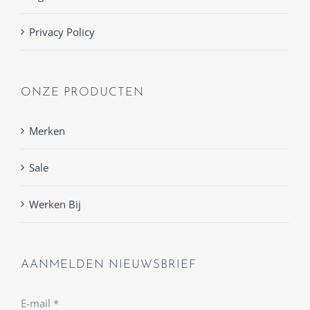
Privacy Policy
ONZE PRODUCTEN
Merken
Sale
Werken Bij
AANMELDEN NIEUWSBRIEF
E-mail
*