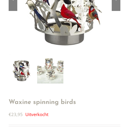
Waxine spinning birds
€
23,95
Uitverkocht