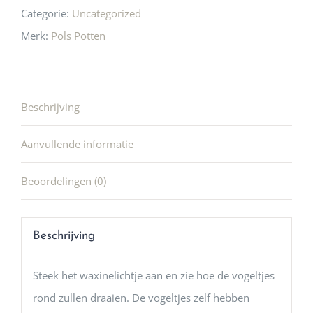
Categorie:
Uncategorized
Merk:
Pols Potten
Beschrijving
Aanvullende informatie
Beoordelingen (0)
Beschrijving
Steek het waxinelichtje aan en zie hoe de vogeltjes
rond zullen draaien. De vogeltjes zelf hebben