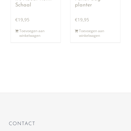
Schaal
planter
€
19,95
€
19,95
Toevoegen aan
Toevoegen aan
winkelwagen
winkelwagen
CONTACT