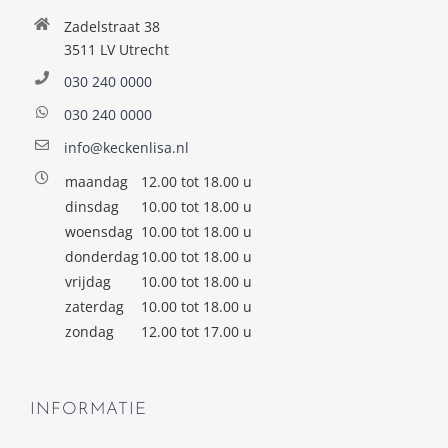
Zadelstraat 38
3511 LV Utrecht
030 240 0000
030 240 0000
info@keckenlisa.nl
maandag
12.00 tot 18.00 u
dinsdag
10.00 tot 18.00 u
woensdag
10.00 tot 18.00 u
donderdag
10.00 tot 18.00 u
vrijdag
10.00 tot 18.00 u
zaterdag
10.00 tot 18.00 u
zondag
12.00 tot 17.00 u
INFORMATIE