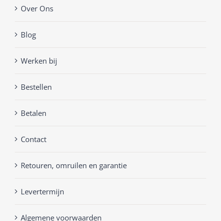
Over Ons
Blog
Werken bij
Bestellen
Betalen
Contact
Retouren, omruilen en garantie
Levertermijn
Algemene voorwaarden