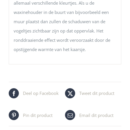
allemaal verschillende kleurtjes. Als u de
waxinehouder in de buurt van bijvoorbeeld een
muur plaatst dan zullen de schaduwen van de
vogeltjes zichtbaar zijn op dat oppervlak. Het
ronddraaiende effect wordt veroorzaakt door de
opstijgende warmte van het kaarsje.
Deel op Facebook
Tweet dit product
Pin dit product
Email dit product