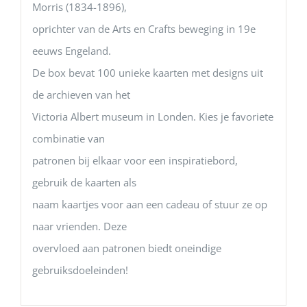
Morris (1834-1896),
oprichter van de Arts en Crafts beweging in 19e
eeuws Engeland.
De box bevat 100 unieke kaarten met designs uit
de archieven van het
Victoria Albert museum in Londen. Kies je favoriete
combinatie van
patronen bij elkaar voor een inspiratiebord,
gebruik de kaarten als
naam kaartjes voor aan een cadeau of stuur ze op
naar vrienden. Deze
overvloed aan patronen biedt oneindige
gebruiksdoeleinden!