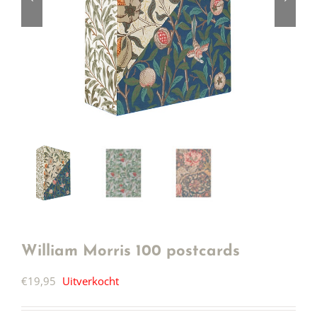
William Morris 100 postcards
€
19,95
Uitverkocht