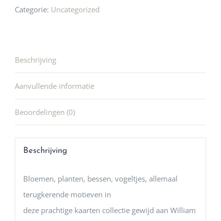
Categorie:
Uncategorized
Beschrijving
Aanvullende informatie
Beoordelingen (0)
Beschrijving
Bloemen, planten, bessen, vogeltjes, allemaal
terugkerende motieven in
deze prachtige kaarten collectie gewijd aan William