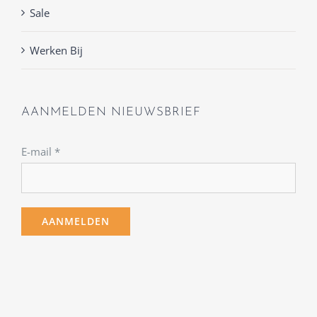
Sale
Werken Bij
AANMELDEN NIEUWSBRIEF
E-mail
*