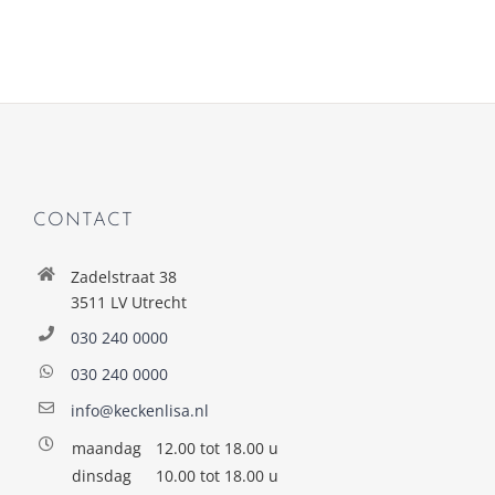
CONTACT
Zadelstraat 38
3511 LV Utrecht
030 240 0000
030 240 0000
info@keckenlisa.nl
maandag
12.00 tot 18.00 u
dinsdag
10.00 tot 18.00 u