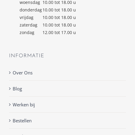
woensdag
10.00 tot 18.00 u
donderdag
10.00 tot 18.00 u
vrijdag
10.00 tot 18.00 u
zaterdag
10.00 tot 18.00 u
zondag
12.00 tot 17.00 u
INFORMATIE
Over Ons
Blog
Werken bij
Bestellen