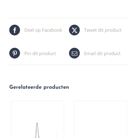
Deel op Facebook
Tweet dit product
Pin dit product
Email dit product
Gerelateerde producten