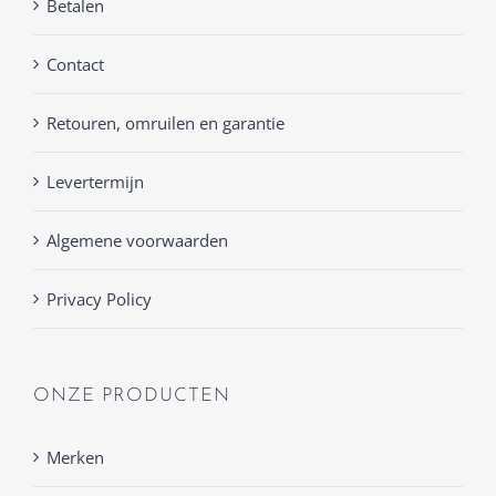
Betalen
Contact
Retouren, omruilen en garantie
Levertermijn
Algemene voorwaarden
Privacy Policy
ONZE PRODUCTEN
Merken