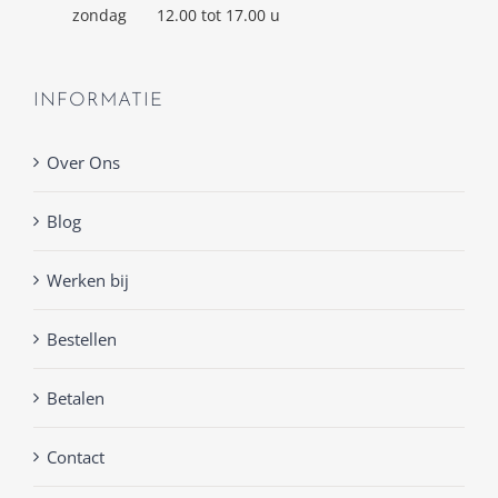
zondag
12.00 tot 17.00 u
INFORMATIE
Over Ons
Blog
Werken bij
Bestellen
Betalen
Contact