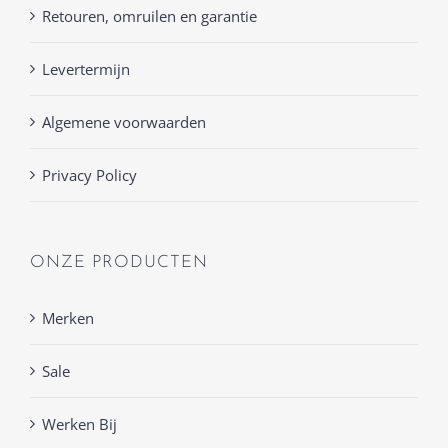
Retouren, omruilen en garantie
Levertermijn
Algemene voorwaarden
Privacy Policy
ONZE PRODUCTEN
Merken
Sale
Werken Bij