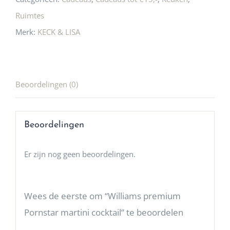
Ruimtes
Merk:
KECK & LISA
Beoordelingen (0)
Beoordelingen
Er zijn nog geen beoordelingen.
Wees de eerste om “Williams premium
Pornstar martini cocktail” te beoordelen