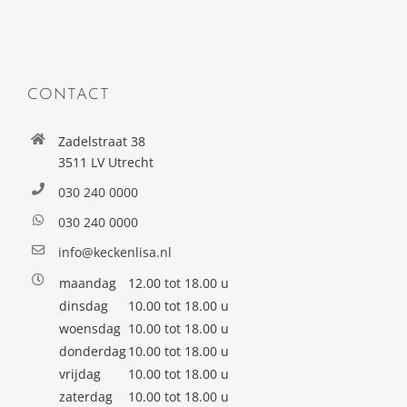
CONTACT
Zadelstraat 38
3511 LV Utrecht
030 240 0000
030 240 0000
info@keckenlisa.nl
maandag
12.00 tot 18.00 u
dinsdag
10.00 tot 18.00 u
woensdag
10.00 tot 18.00 u
donderdag
10.00 tot 18.00 u
vrijdag
10.00 tot 18.00 u
zaterdag
10.00 tot 18.00 u