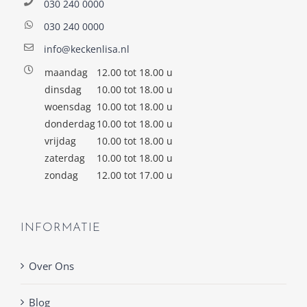
030 240 0000
030 240 0000
info@keckenlisa.nl
maandag
12.00 tot 18.00 u
dinsdag
10.00 tot 18.00 u
woensdag
10.00 tot 18.00 u
donderdag
10.00 tot 18.00 u
vrijdag
10.00 tot 18.00 u
zaterdag
10.00 tot 18.00 u
zondag
12.00 tot 17.00 u
INFORMATIE
Over Ons
Blog