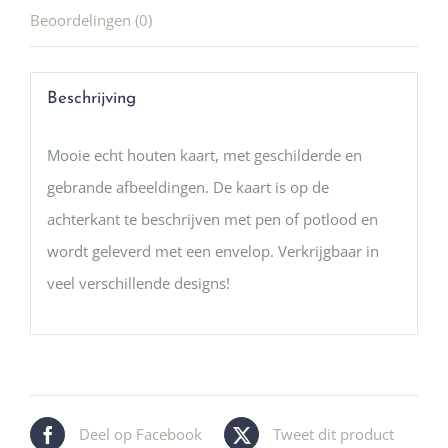
Beoordelingen (0)
Beschrijving
Mooie echt houten kaart, met geschilderde en
gebrande afbeeldingen. De kaart is op de
achterkant te beschrijven met pen of potlood en
wordt geleverd met een envelop. Verkrijgbaar in
veel verschillende designs!
Deel op Facebook
Tweet dit product