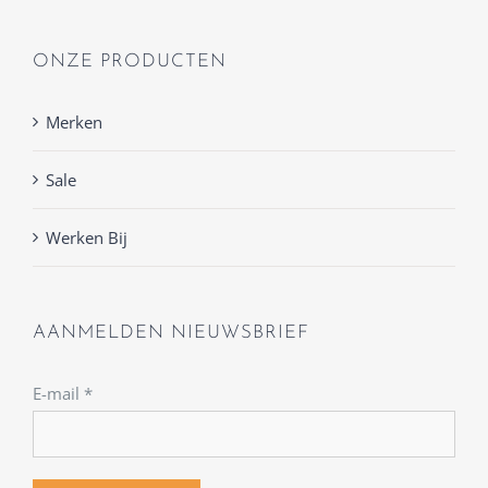
ONZE PRODUCTEN
Merken
Sale
Werken Bij
AANMELDEN NIEUWSBRIEF
E-mail
*