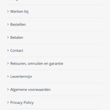
Werken bij
Bestellen
Betalen
Contact
Retouren, omruilen en garantie
Levertermijn
Algemene voorwaarden
Privacy Policy