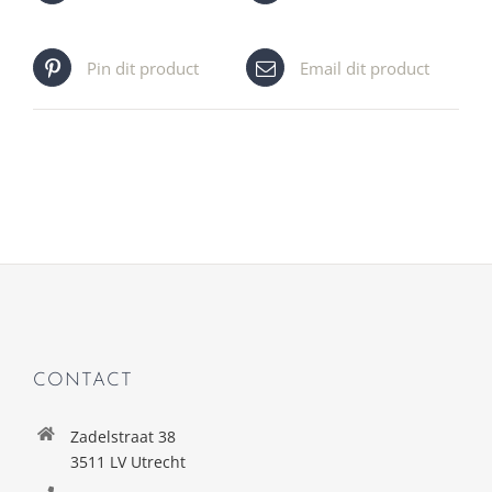
Pin dit product
Email dit product
CONTACT
Zadelstraat 38
3511 LV Utrecht