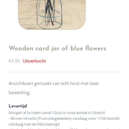
Wooden card jar of blue flowers
€
4,95
Uitverkocht
Ansichtkaart gemaakt van echt hout met laser
bewerking.
Levertijd
Morgen af te halen vanaf 12uur in onze winkel in Utrecht
- Binnen Utrecht (Postcodegebieden) vandaag voor 17:00 besteld
vandaag met de fiets bezorgd