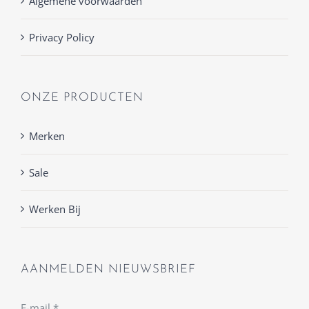
Algemene voorwaarden
Privacy Policy
ONZE PRODUCTEN
Merken
Sale
Werken Bij
AANMELDEN NIEUWSBRIEF
E-mail
*