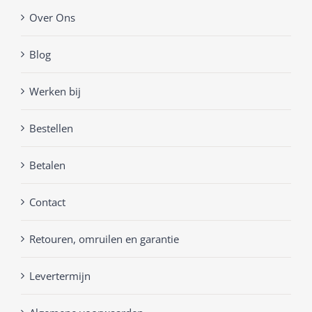
Over Ons
Blog
Werken bij
Bestellen
Betalen
Contact
Retouren, omruilen en garantie
Levertermijn