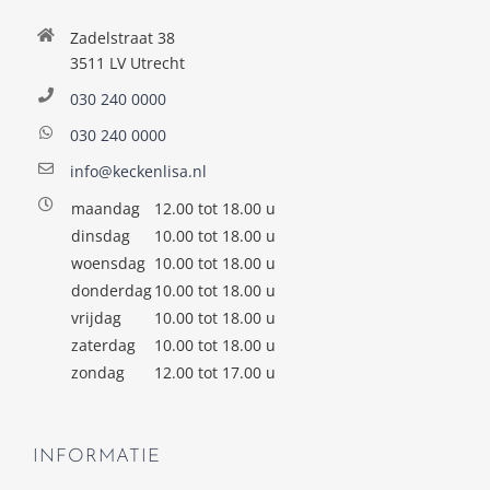
Zadelstraat 38
3511 LV Utrecht
030 240 0000
030 240 0000
info@keckenlisa.nl
maandag
12.00 tot 18.00 u
dinsdag
10.00 tot 18.00 u
woensdag
10.00 tot 18.00 u
donderdag
10.00 tot 18.00 u
vrijdag
10.00 tot 18.00 u
zaterdag
10.00 tot 18.00 u
zondag
12.00 tot 17.00 u
INFORMATIE