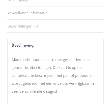
Aanvullende informatie
Beoordelingen (0)
Beschrijving
Mooie echt houten kaart, met geschilderde en
gebrande afbeeldingen. De kaart is op de
achterkant te beschrijven met pen of potlood en
wordt geleverd met een envelop. Verkrijgbaar in
veel verschillende designs!