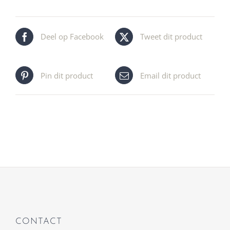
Deel op Facebook
Tweet dit product
Pin dit product
Email dit product
CONTACT