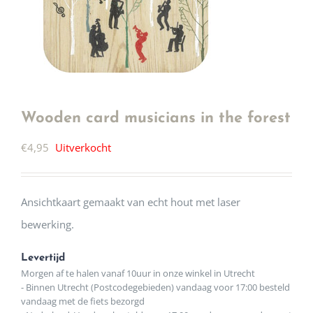
Wooden card musicians in the forest
€
4,95
Uitverkocht
Ansichtkaart gemaakt van echt hout met laser
bewerking.
Levertijd
Morgen af te halen vanaf 10uur in onze winkel in Utrecht
- Binnen Utrecht (Postcodegebieden) vandaag voor 17:00 besteld
vandaag met de fiets bezorgd