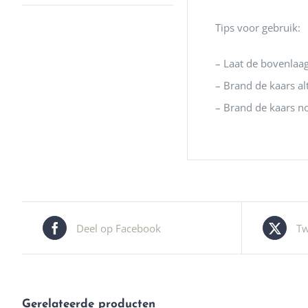
Tips voor gebruik:
– Laat de bovenlaag
– Brand de kaars al
– Brand de kaars n
Deel op Facebook
Tw
Gerelateerde producten