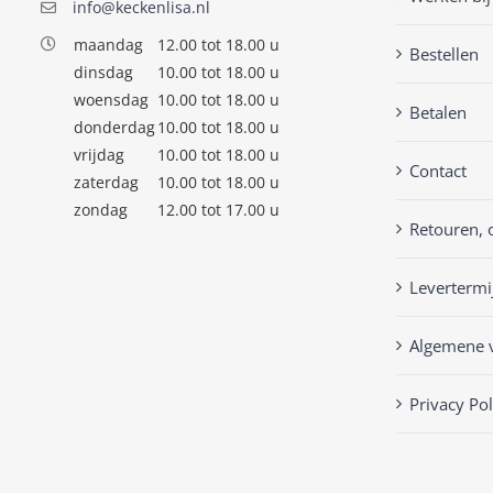
info@keckenlisa.nl
maandag
12.00 tot 18.00 u
Bestellen
dinsdag
10.00 tot 18.00 u
woensdag
10.00 tot 18.00 u
Betalen
donderdag
10.00 tot 18.00 u
vrijdag
10.00 tot 18.00 u
Contact
zaterdag
10.00 tot 18.00 u
zondag
12.00 tot 17.00 u
Retouren, 
Levertermi
Algemene 
Privacy Pol