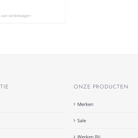
 aan winkelwagen
TIE
ONZE PRODUCTEN
Merken
Sale
Werken Bij