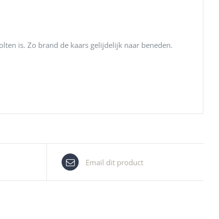
ten is. Zo brand de kaars gelijdelijk naar beneden.
Email dit product