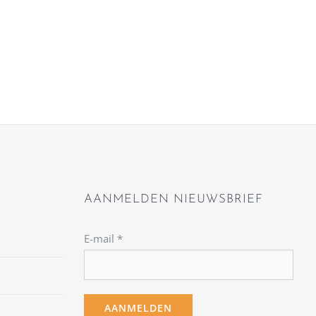
AANMELDEN NIEUWSBRIEF
E-mail
*