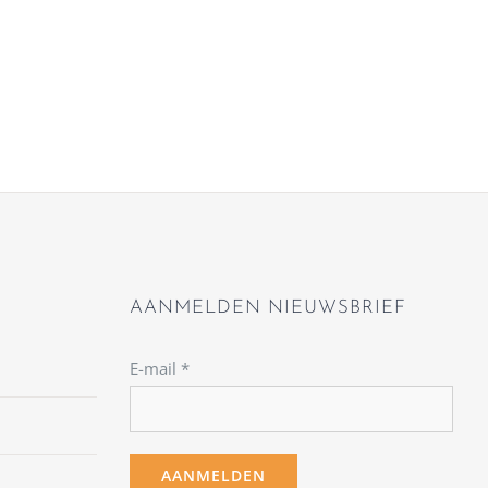
AANMELDEN NIEUWSBRIEF
E-mail
*