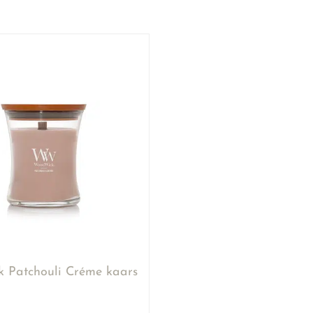
 Patchouli Créme kaars