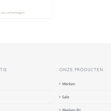
 aan winkelwagen
TIE
ONZE PRODUCTEN
Merken
Sale
Werken Bij