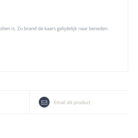
ten is. Zo brand de kaars gelijdelijk naar beneden.
Email dit product