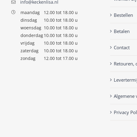
info@keckenlisa.nl
maandag
12.00 tot 18.00 u
Bestellen
dinsdag
10.00 tot 18.00 u
woensdag
10.00 tot 18.00 u
Betalen
donderdag
10.00 tot 18.00 u
vrijdag
10.00 tot 18.00 u
Contact
zaterdag
10.00 tot 18.00 u
zondag
12.00 tot 17.00 u
Retouren, 
Levertermi
Algemene 
Privacy Pol