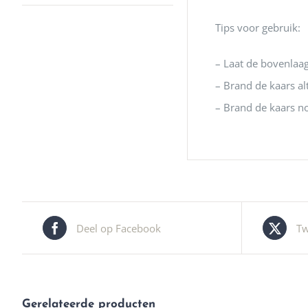
Tips voor gebruik:
– Laat de bovenlaag
– Brand de kaars al
– Brand de kaars n
Deel op Facebook
Tw
Gerelateerde producten