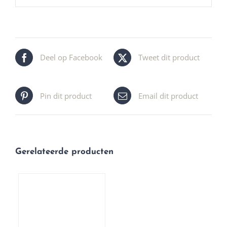
Deel op Facebook
Tweet dit product
Pin dit product
Email dit product
Gerelateerde producten