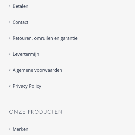
Betalen
Contact
Retouren, omruilen en garantie
Levertermijn
Algemene voorwaarden
Privacy Policy
ONZE PRODUCTEN
Merken