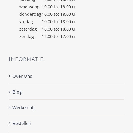
woensdag
10.00 tot 18.00 u
donderdag
10.00 tot 18.00 u
vrijdag
10.00 tot 18.00 u
zaterdag
10.00 tot 18.00 u
zondag
12.00 tot 17.00 u
INFORMATIE
Over Ons
Blog
Werken bij
Bestellen