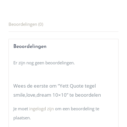
Beoordelingen (0)
Beoordelingen
Er zijn nog geen beoordelingen.
Wees de eerste om “Yett Quote tegel
smile,love,dream 10×10” te beoordelen
Je moet
ingelogd zijn
om een beoordeling te
plaatsen.