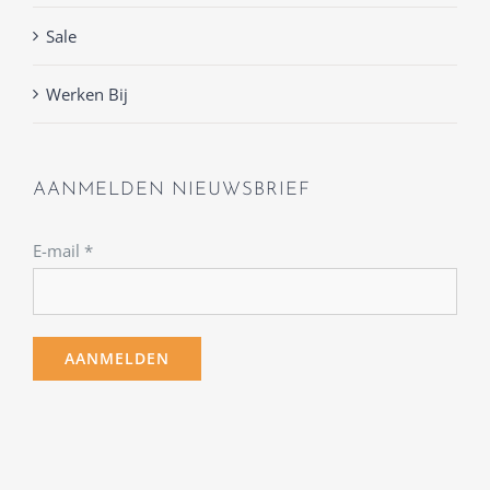
Sale
Werken Bij
AANMELDEN NIEUWSBRIEF
E-mail
*