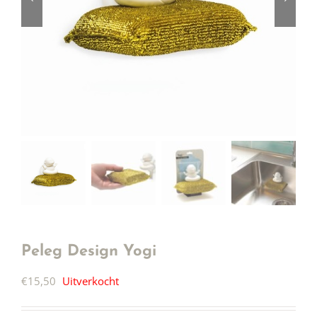
Peleg Design Yogi
€
15,50
Uitverkocht