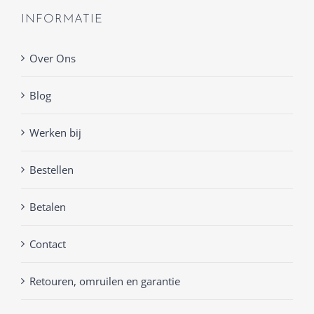
INFORMATIE
Over Ons
Blog
Werken bij
Bestellen
Betalen
Contact
Retouren, omruilen en garantie