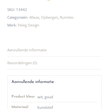
SKU:
13442
Categorieën:
Afwas
,
Opbergen
,
Ruimtes
Merk:
Peleg Design
Aanvullende informatie
Beoordelingen (0)
Aanvullende informatie
wit, goud
Product kleur
kunststof
Materiaal