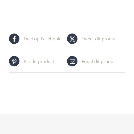
Deel op Facebook
Tweet dit product
Pin dit product
Email dit product