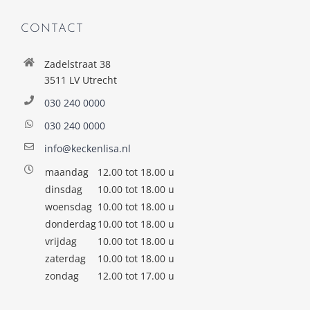
CONTACT
Zadelstraat 38
3511 LV Utrecht
030 240 0000
030 240 0000
info@keckenlisa.nl
maandag
12.00 tot 18.00 u
dinsdag
10.00 tot 18.00 u
woensdag
10.00 tot 18.00 u
donderdag
10.00 tot 18.00 u
vrijdag
10.00 tot 18.00 u
zaterdag
10.00 tot 18.00 u
zondag
12.00 tot 17.00 u