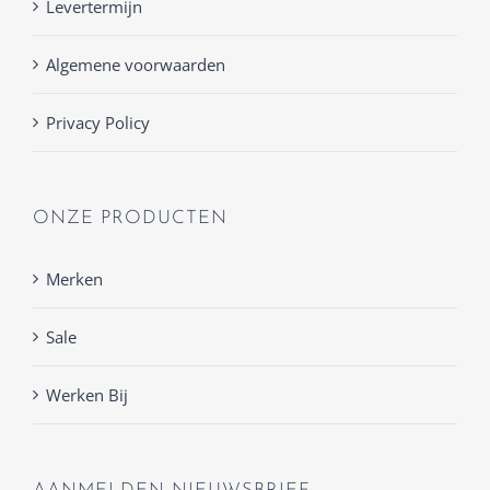
Levertermijn
Algemene voorwaarden
Privacy Policy
ONZE PRODUCTEN
Merken
Sale
Werken Bij