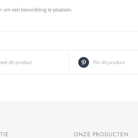
jn
om een beoordeling te plaatsen.
eet dit product
Pin dit product
TIE
ONZE PRODUCTEN