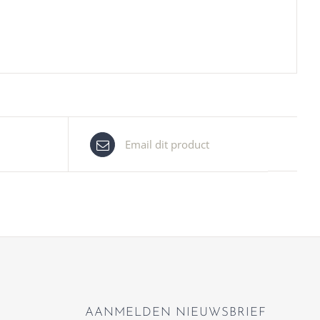
Email dit product
AANMELDEN NIEUWSBRIEF