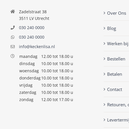
Zadelstraat 38
Over Ons
3511 LV Utrecht
030 240 0000
Blog
030 240 0000
Werken bij
info@keckenlisa.nl
maandag
12.00 tot 18.00 u
Bestellen
dinsdag
10.00 tot 18.00 u
woensdag
10.00 tot 18.00 u
Betalen
donderdag
10.00 tot 18.00 u
vrijdag
10.00 tot 18.00 u
Contact
zaterdag
10.00 tot 18.00 u
zondag
12.00 tot 17.00 u
Retouren, 
Levertermi