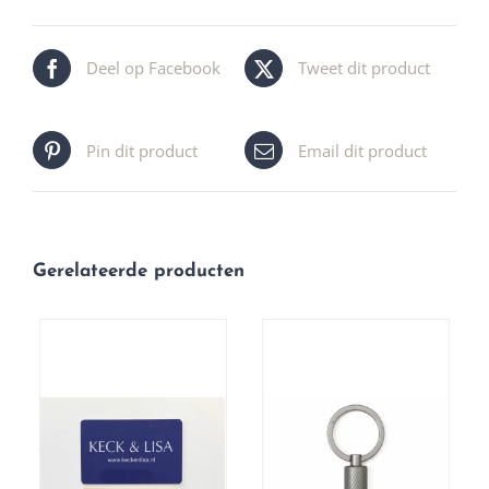
Deel op Facebook
Tweet dit product
Pin dit product
Email dit product
Gerelateerde producten