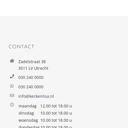
CONTACT
Zadelstraat 38
3511 LV Utrecht
030 240 0000
030 240 0000
info@keckenlisa.nl
maandag
12.00 tot 18.00 u
dinsdag
10.00 tot 18.00 u
woensdag
10.00 tot 18.00 u
donderdag
10.00 tot 18.00 u