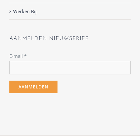
Werken Bij
AANMELDEN NIEUWSBRIEF
E-mail
*