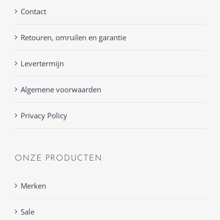
Contact
Retouren, omruilen en garantie
Levertermijn
Algemene voorwaarden
Privacy Policy
ONZE PRODUCTEN
Merken
Sale