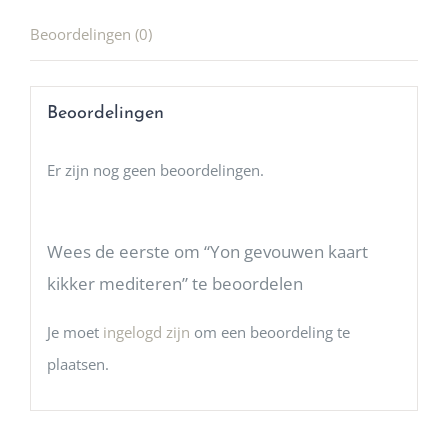
Beoordelingen (0)
Beoordelingen
Er zijn nog geen beoordelingen.
Wees de eerste om “Yon gevouwen kaart
kikker mediteren” te beoordelen
Je moet
ingelogd zijn
om een beoordeling te
plaatsen.