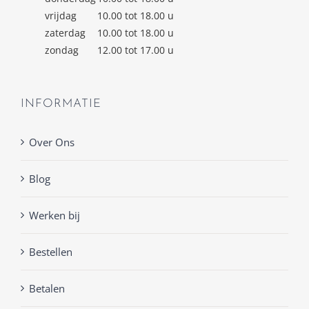
vrijdag
10.00 tot 18.00 u
zaterdag
10.00 tot 18.00 u
zondag
12.00 tot 17.00 u
INFORMATIE
Over Ons
Blog
Werken bij
Bestellen
Betalen