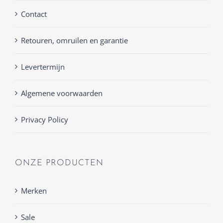
Contact
Retouren, omruilen en garantie
Levertermijn
Algemene voorwaarden
Privacy Policy
ONZE PRODUCTEN
Merken
Sale