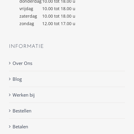
donderdag
10.00 tot 18.00 u
vrijdag
10.00 tot 18.00 u
zaterdag
10.00 tot 18.00 u
zondag
12.00 tot 17.00 u
INFORMATIE
Over Ons
Blog
Werken bij
Bestellen
Betalen