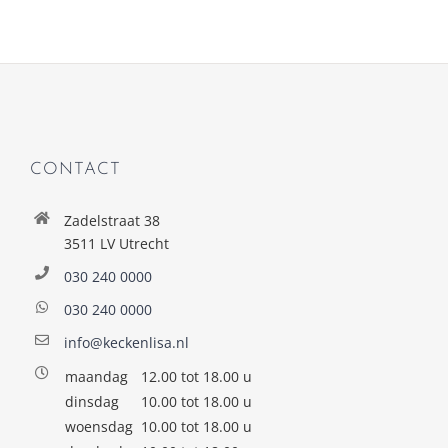
CONTACT
Zadelstraat 38
3511 LV Utrecht
030 240 0000
030 240 0000
info@keckenlisa.nl
maandag
12.00 tot 18.00 u
dinsdag
10.00 tot 18.00 u
woensdag
10.00 tot 18.00 u