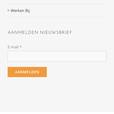
Werken Bij
AANMELDEN NIEUWSBRIEF
E-mail
*