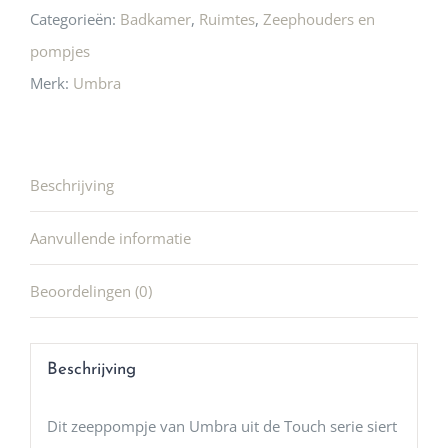
Categorieën:
Badkamer
,
Ruimtes
,
Zeephouders en
pompjes
Merk:
Umbra
Beschrijving
Aanvullende informatie
Beoordelingen (0)
Beschrijving
Dit zeeppompje van Umbra uit de Touch serie siert