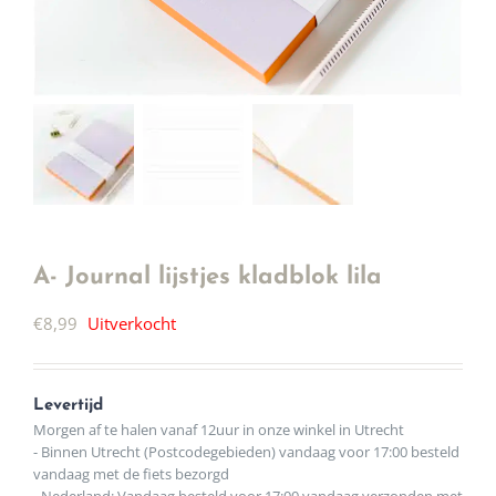
A- Journal lijstjes kladblok lila
€
8,99
Uitverkocht
Levertijd
Morgen af te halen vanaf 12uur in onze winkel in Utrecht
- Binnen Utrecht (Postcodegebieden) vandaag voor 17:00 besteld
vandaag met de fiets bezorgd