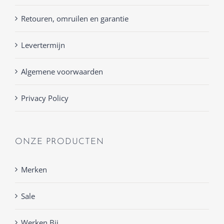
Retouren, omruilen en garantie
Levertermijn
Algemene voorwaarden
Privacy Policy
ONZE PRODUCTEN
Merken
Sale
Werken Bij