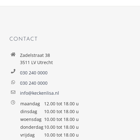
CONTACT
Zadelstraat 38
3511 LV Utrecht
030 240 0000
030 240 0000
info@keckenlisa.nl
maandag
12.00 tot 18.00 u
dinsdag
10.00 tot 18.00 u
woensdag
10.00 tot 18.00 u
donderdag
10.00 tot 18.00 u
vrijdag
10.00 tot 18.00 u