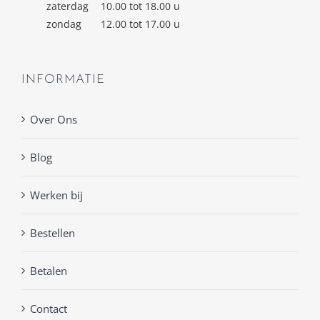
zaterdag
10.00 tot 18.00 u
zondag
12.00 tot 17.00 u
INFORMATIE
Over Ons
Blog
Werken bij
Bestellen
Betalen
Contact