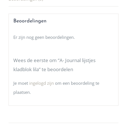
Beoordelingen
Er zijn nog geen beoordelingen.
Wees de eerste om “A- Journal lijstjes
kladblok lila” te beoordelen
Je moet
ingelogd zijn
om een beoordeling te
plaatsen.