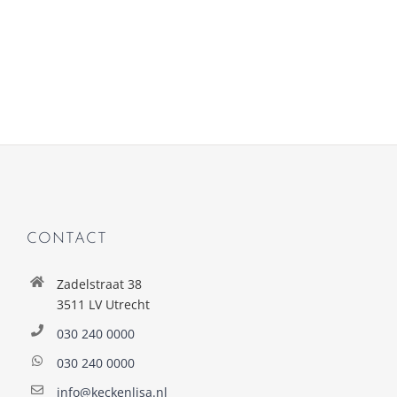
CONTACT
Zadelstraat 38
3511 LV Utrecht
030 240 0000
030 240 0000
info@keckenlisa.nl