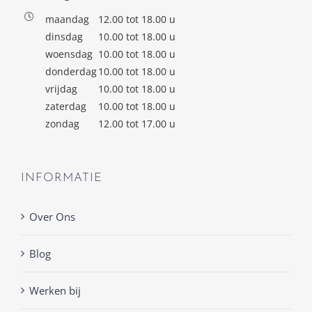
maandag
12.00 tot 18.00 u
dinsdag
10.00 tot 18.00 u
woensdag
10.00 tot 18.00 u
donderdag
10.00 tot 18.00 u
vrijdag
10.00 tot 18.00 u
zaterdag
10.00 tot 18.00 u
zondag
12.00 tot 17.00 u
INFORMATIE
Over Ons
Blog
Werken bij