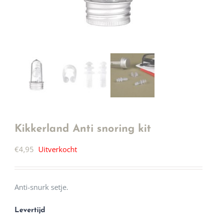
Kikkerland Anti snoring kit
€
4,95
Uitverkocht
Anti-snurk setje.
Levertijd