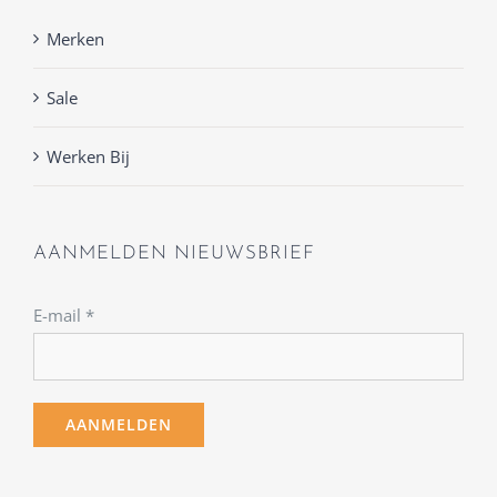
Merken
Sale
Werken Bij
AANMELDEN NIEUWSBRIEF
E-mail
*