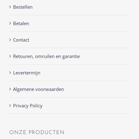
Bestellen
Betalen
Contact
Retouren, omruilen en garantie
Levertermijn
Algemene voorwaarden
Privacy Policy
ONZE PRODUCTEN