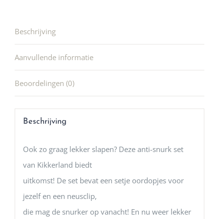
Beschrijving
Aanvullende informatie
Beoordelingen (0)
Beschrijving
Ook zo graag lekker slapen? Deze anti-snurk set
van Kikkerland biedt
uitkomst! De set bevat een setje oordopjes voor
jezelf en een neusclip,
die mag de snurker op vanacht! En nu weer lekker